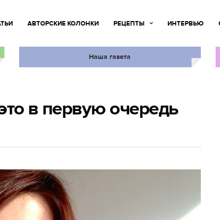
АТЬИ
АВТОРСКИЕ КОЛОНКИ
РЕЦЕПТЫ
ИНТЕРВЬЮ
Наша газета
это в первую очередь