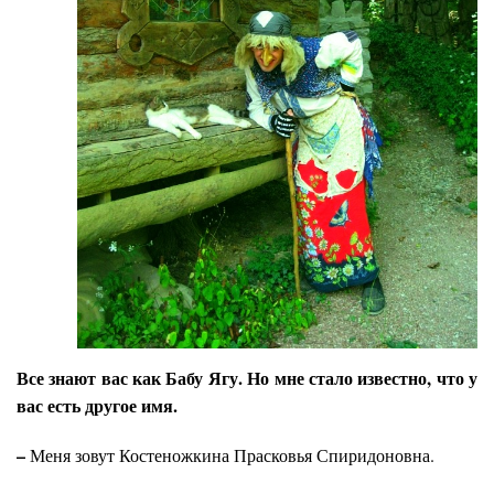
Все знают вас как Бабу Ягу. Но мне стало известно, что у
вас есть другое имя.
–
Меня зовут Костеножкина Прасковья Спиридоновна.