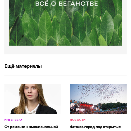
Ещё материалы
ИНТЕРВЬЮ
НОВОСТИ
От ремонта к эмоциональной
Фитнес-город под открытым