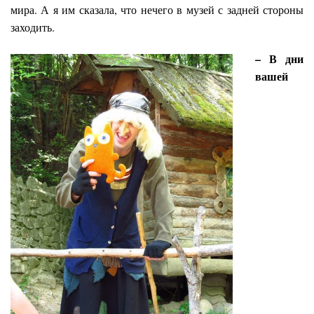
мира. А я им сказала, что нечего в музей с задней стороны
заходить.
– В дни
вашей