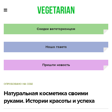
Скидки вегетарианцам
Наша газета
Пришли новость
ОПРОБОВАНО НА СЕБЕ
Натуральная косметика своими
руками. Истории красоты и успеха