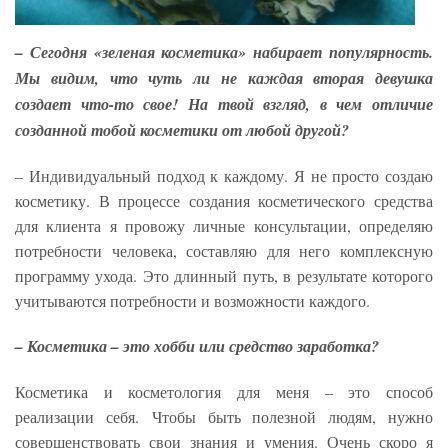
– Сегодня «зеленая косметика» набирает популярность.
Мы видим, что чуть ли не каждая вторая девушка
создает что-то свое! На твой взгляд, в чем отличие
созданной тобой косметики от любой другой?
– Индивидуальный подход к каждому. Я не просто создаю
косметику. В процессе создания косметического средства
для клиента я провожу личные консультации, определяю
потребности человека, составляю для него комплексную
программу ухода. Это длинный путь, в результате которого
учитываются потребности и возможности каждого.
– Косметика – это хобби или средство заработка?
Косметика и косметология для меня – это способ
реализации себя. Чтобы быть полезной людям, нужно
совершенствовать свои знания и умения. Очень скоро я