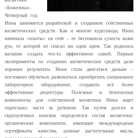
«Божелика».
Четвертый год
Инна занимается разработкой и созданием собственных
косметических средств. Как и многие кудесницы, Инна
начинала «опыты» на себе – ее беспокоила сухость кожи
рук, от которой не спасал ни один крем. Так родилось
желание создать что-то эффективное самой. Первые
эксперименты по созданию косметических средств дали
хорошие результаты, Инна стала двигаться дальше –
постоянно обучаться, развиваться, приобретать специальное
лабораторное оборудование, создавать всё более
эффективные рецептуры. Полезные и безопасные
компоненты для собственной косметики Инна ищет
тщательно, часто за рубежом. Так путем долгих и
скрупулезных поисков определился состав косметики:
органические компоненты, имеющие международные
сертификаты качества, ценные растительные масла,