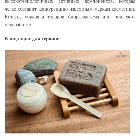
высокотехнологичных активных компонентов, которая
легко составит конкуренцию известным маркам косметики.
Кстати, упаковка товаров биоразлагаема или подлежит
переработке.
Блиц-опрос для героини