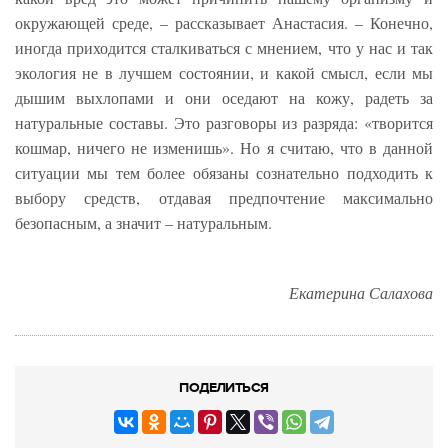
окружающей среде, – рассказывает Анастасия. – Конечно,
иногда приходится сталкиваться с мнением, что у нас и так
экология не в лучшем состоянии, и какой смысл, если мы
дышим выхлопами и они оседают на кожу, радеть за
натуральные составы. Это разговоры из разряда: «творится
кошмар, ничего не изменишь». Но я считаю, что в данной
ситуации мы тем более обязаны сознательно подходить к
выбору средств, отдавая предпочтение максимально
безопасным, а значит – натуральным.
Екатерина Салахова
ПОДЕЛИТЬСЯ