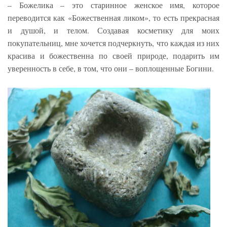
– Божелика – это старинное женское имя, которое
переводится как «Божественная ликом», то есть прекрасная
и душой, и телом. Создавая косметику для моих
покупательниц, мне хочется подчеркнуть, что каждая из них
красива и божественна по своей природе, подарить им
уверенность в себе, в том, что они – воплощенные Богини.