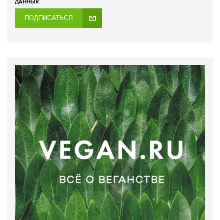
ДАННЫХ
ПОДПИСАТЬСЯ