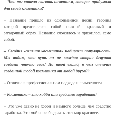
– Что ты хотела сказать названием, которое придумала
для своей косметики?
– Название пришло из одноименной песни, героиня
которой представляет собой нежный, красивый и
загадочный образ. Название сложилось и прижилось само
собой.
– Сегодня «зеленая косметика» набирает популярность.
Мы видим, что чуть ли не каждая вторая девушка
создает что-то свое! На твой взгляд, в чем отличие
созданной тобой косметики от любой другой?
– Отличие в профессиональном подходе и грамотности.
– Косметика – это хобби или средство заработка?
– Это уже давно не хобби и намного больше, чем средство
заработка. Это мой способ сделать этот мир красивее.