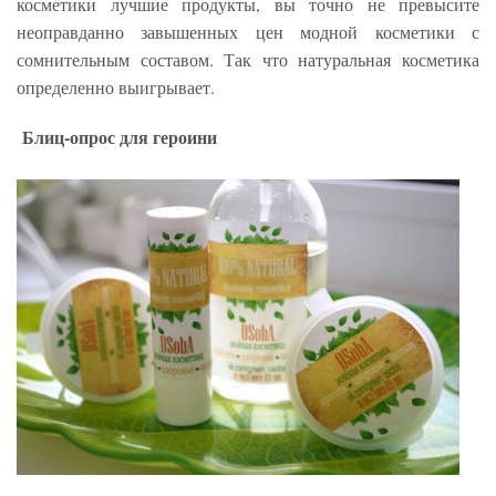
косметики лучшие продукты, вы точно не превысите
неоправданно завышенных цен модной косметики с
сомнительным составом. Так что натуральная косметика
определенно выигрывает.
Блиц-опрос для героини