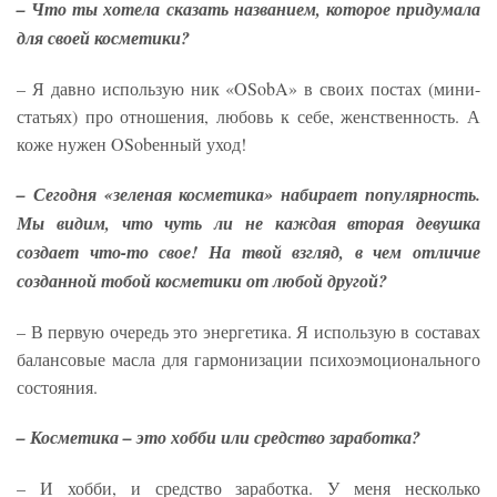
– Что ты хотела сказать названием, которое придумала
для своей косметики?
– Я давно использую ник «OSobA» в своих постах (мини-
статьях) про отношения, любовь к себе, женственность. А
коже нужен OSobенный уход!
– Сегодня «зеленая косметика» набирает популярность.
Мы видим, что чуть ли не каждая вторая девушка
создает что-то свое! На твой взгляд, в чем отличие
созданной тобой косметики от любой другой?
– В первую очередь это энергетика. Я использую в составах
балансовые масла для гармонизации психоэмоционального
состояния.
– Косметика – это хобби или средство заработка?
– И хобби, и средство заработка. У меня несколько