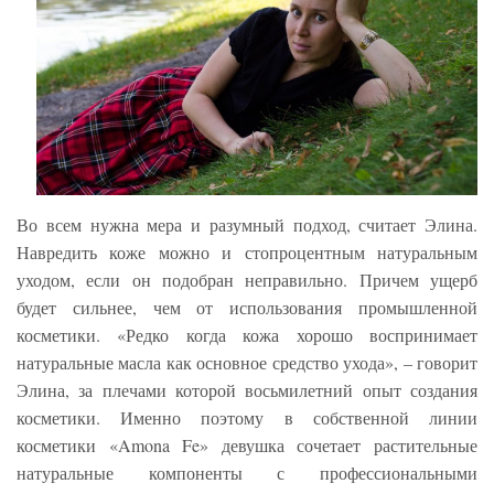
Во всем нужна мера и разумный подход, считает Элина.
Навредить коже можно и стопроцентным натуральным
уходом, если он подобран неправильно. Причем ущерб
будет сильнее, чем от использования промышленной
косметики. «Редко когда кожа хорошо воспринимает
натуральные масла как основное средство ухода», – говорит
Элина, за плечами которой восьмилетний опыт создания
косметики. Именно поэтому в собственной линии
косметики «Amona Fe» девушка сочетает растительные
натуральные компоненты с профессиональными