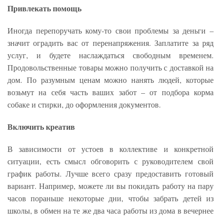
Привлекать помощь
Иногда перепоручать кому-то свои проблемы за деньги –
значит оградить вас от перенапряжения. Заплатите за ряд
услуг, и будете наслаждаться свободным временем.
Продовольственные товары можно получить с доставкой на
дом. По разумным ценам можно нанять людей, которые
возьмут на себя часть ваших забот – от подбора корма
собаке и стирки, до оформления документов.
Включить креатив
В зависимости от устоев в коллективе и конкретной
ситуации, есть смысл обговорить с руководителем свой
график работы. Лучше всего сразу предоставить готовый
вариант. Например, можете ли вы покидать работу на пару
часов пораньше некоторые дни, чтобы забрать детей из
школы, в обмен на те же два часа работы из дома в вечернее