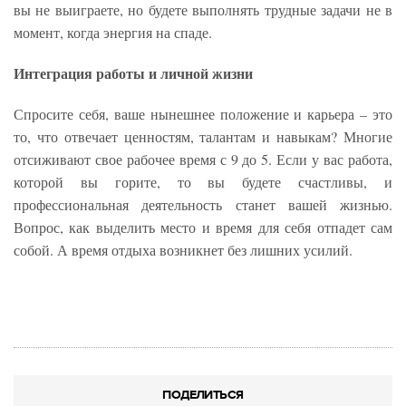
вы не выиграете, но будете выполнять трудные задачи не в
момент, когда энергия на спаде.
Интеграция работы и личной жизни
Спросите себя, ваше нынешнее положение и карьера – это
то, что отвечает ценностям, талантам и навыкам? Многие
отсиживают свое рабочее время с 9 до 5. Если у вас работа,
которой вы горите, то вы будете счастливы, и
профессиональная деятельность станет вашей жизнью.
Вопрос, как выделить место и время для себя отпадет сам
собой. А время отдыха возникнет без лишних усилий.
ПОДЕЛИТЬСЯ