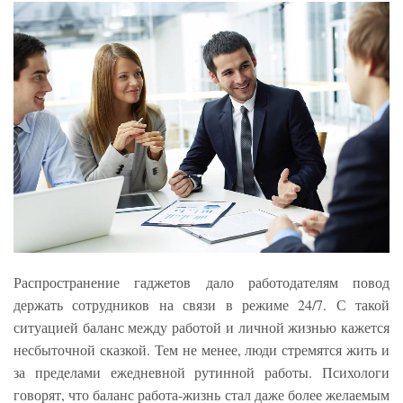
Распространение гаджетов дало работодателям повод
держать сотрудников на связи в режиме 24/7. С такой
ситуацией баланс между работой и личной жизнью кажется
несбыточной сказкой. Тем не менее, люди стремятся жить и
за пределами ежедневной рутинной работы. Психологи
говорят, что баланс работа-жизнь стал даже более желаемым