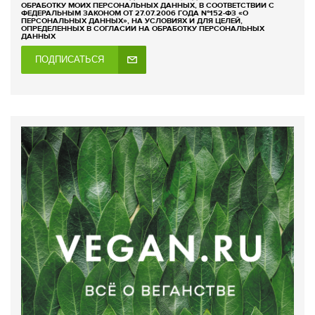
ОБРАБОТКУ МОИХ ПЕРСОНАЛЬНЫХ ДАННЫХ, В СООТВЕТСТВИИ С
ФЕДЕРАЛЬНЫМ ЗАКОНОМ ОТ 27.07.2006 ГОДА №152-ФЗ «О
ПЕРСОНАЛЬНЫХ ДАННЫХ», НА УСЛОВИЯХ И ДЛЯ ЦЕЛЕЙ,
ОПРЕДЕЛЕННЫХ В СОГЛАСИИ НА ОБРАБОТКУ ПЕРСОНАЛЬНЫХ
ДАННЫХ
ПОДПИСАТЬСЯ