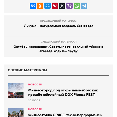
ПРЕДЫДУЩИЙ МАТЕРИАЛ
Лукума – натуральная сладость без вреда
СЛЕДУЮЩИЙ МАТЕРИАЛ
Октябрь-«холодник». Советы по генеральной уборке в
огороде, саду и… пруду
СВЕЖИЕ МАТЕРИАЛЫ
НОВОСТИ
Фитнес-город под открытым небом: как
прошёл юбилейный DDX Fitness FEST
30 ИЮЛЯ
НОВОСТИ
Фитнес-гонка CRACE, техно-перформанс и