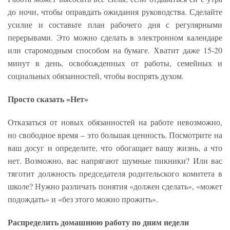
до ночи, чтобы оправдать ожидания руководства. Сделайте
усилие и составьте план рабочего дня с регулярными
перерывами. Это можно сделать в электронном календаре
или старомодным способом на бумаге. Хватит даже 15-20
минут в день, освобожденных от работы, семейных и
социальных обязанностей, чтобы воспрять духом.
Просто сказать «Нет»
Отказаться от новых обязанностей на работе невозможно,
но свободное время – это большая ценность. Посмотрите на
ваш досуг и определите, что обогащает вашу жизнь, а что
нет. Возможно, вас напрягают шумные пикники? Или вас
тяготит должность председателя родительского комитета в
школе? Нужно различать понятия «должен сделать», «может
подождать» и «без этого можно прожить».
Распределить домашнюю работу по дням недели