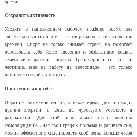
время.
Сохранять активность
Уделять в напряженном рабочем графике время для
физических упражнений – это не роскошь, а обязательство
времени. Спорт не только снимает стресс, но помогает
чувствовать себя более уверенно и эффективно решать
семейные и рабочие вопросы. Тренажерный зал, бег по
лестнице, езда на работу на велосипеде – это только
немногие способы двигаться.
Прислушаться к себе
Обратите внимание на то, в какое время дня приходит
прилив энергии, и когда вы чувствуете усталость и
раздражение. Для этой цели можно вести дневник
самоощущений. Зная свой график подъема и расцвета сил,
можно эффективно спланировать свой день. Больше часов