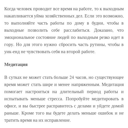
Когда человек проводит все время на работе, то к выходным
накапливается уйма хозяйственных дел. Если это возможно,
то выполняйте часть работы по дому в будни, чтобы в
выходные позволить себе расслабиться. Доказано, что
эмоциональное состояние людей по выходным резко идет в
гору. Но для этого нужно сбросить часть рутины, чтобы в
уик-енд не чувствовать себя на второй работе.
Медитация
В сутках не может стать больше 24 часов, но существующее
время может стать шире и менее напряженным. Медитация
помогает настроиться на длительный период работы и
испытывать меньше стресса. Попробуйте медитировать в
офисе, и вы быстрее расправитесь с делами и уйдете домой
раньше. Кроме того вы будете делать меньше ошибок и не
тратить время на их исправление.