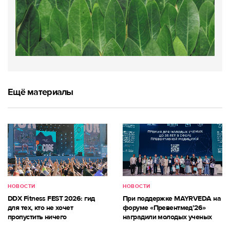
Ещё материалы
НОВОСТИ
НОВОСТИ
DDX Fitness FEST 2026: гид
При поддержке MAYRVEDA на
для тех, кто не хочет
форуме «Превентмед’26»
пропустить ничего
наградили молодых ученых