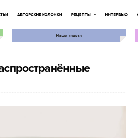
АТЬИ
АВТОРСКИЕ КОЛОНКИ
РЕЦЕПТЫ
ИНТЕРВЬЮ
Наша газета
распространённые