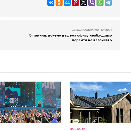
СЛЕДУЮЩИЙ МАТЕРИАЛ
5 причин, почему вашему офису необходимо
перейти на веганство
НОВОСТИ