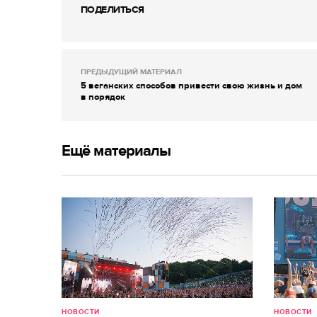
ПОДЕЛИТЬСЯ
ПРЕДЫДУЩИЙ МАТЕРИАЛ
5 веганских способов привести свою жизнь и дом
в порядок
Ещё материалы
НОВОСТИ
НОВОСТИ