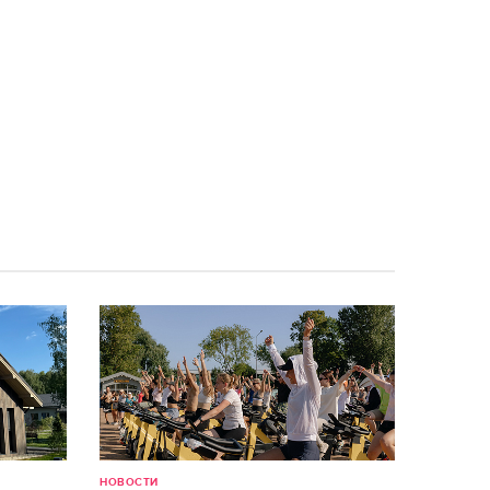
НОВОСТИ