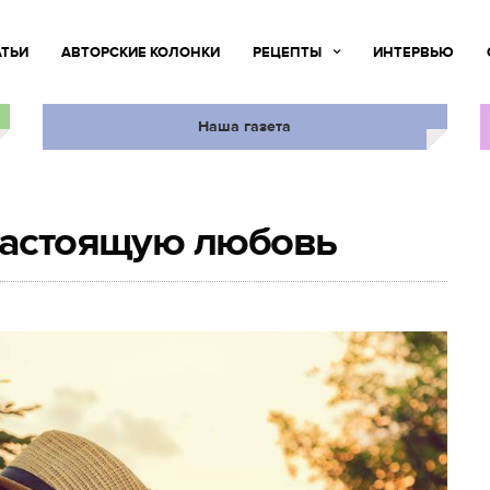
АТЬИ
АВТОРСКИЕ КОЛОНКИ
РЕЦЕПТЫ
ИНТЕРВЬЮ
Наша газета
 настоящую любовь