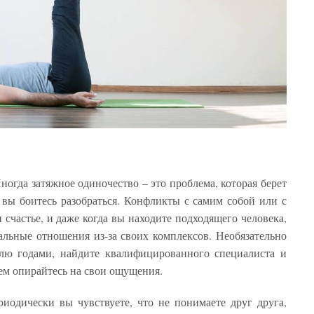
ногда затяжное одиночество – это проблема, которая берет
вы боитесь разобраться. Конфликты с самим собой или с
счастье, и даже когда вы находите подходящего человека,
льные отношения из-за своих комплексов. Необязательно
елю годами, найдите квалифицированного специалиста и
тем опирайтесь на свои ощущения.
риодически вы чувствуете, что не понимаете друг друга,