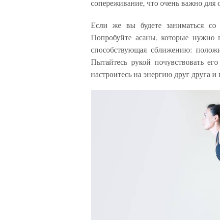
сопереживание, что очень важно для
Если же вы будете заниматься со 
Попробуйте асаны, которые нужно в
способствующая сближению: положи
Пытайтесь рукой почувствовать его
настроитесь на энергию друг друга и 