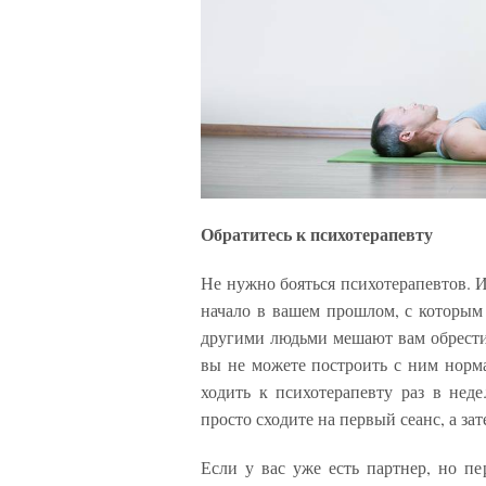
Обратитесь к психотерапевту
Не нужно бояться психотерапевтов. И
начало в вашем прошлом, с которым 
другими людьми мешают вам обрести 
вы не можете построить с ним норма
ходить к психотерапевту раз в нед
просто сходите на первый сеанс, а за
Если у вас уже есть партнер, но пе