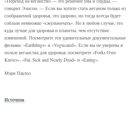
«Переход на веганство — это решение ума и сердца, —
говорит Элисон. — Если вы хотите стать веганом только из
соображений здоровья, это здорово, но тогда всегда будет
соблазн немножко «сжульничать». Но в любом случае, это
куда лучше для здоровья и планеты, чем отсутствие
изменений. Посмотрите эти удивительные документальные
фильмы: «Earthlings» и «Vegucated». Если вы не уверены в
пользе веганства для здоровья, посмотрите «Forks Over
Knives», «Fat, Sick and Nearly Dead» и «Eating».
Мэри Паулоз
Источник