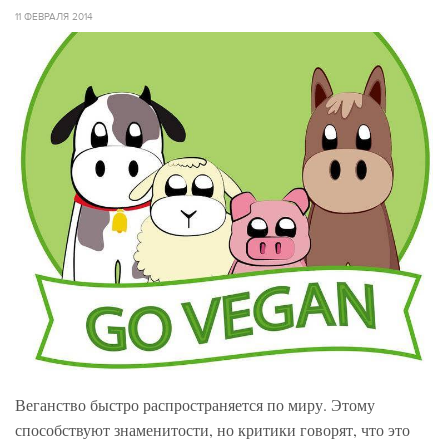
11 ФЕВРАЛЯ 2014
Веганство быстро распространяется по миру. Этому
способствуют знаменитости, но критики говорят, что это