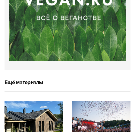
Ещё материалы