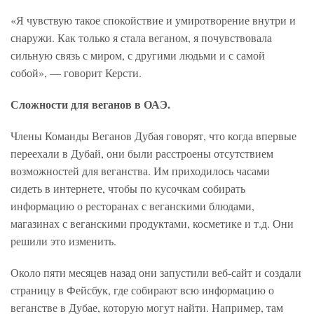
«Я чувствую такое спокойствие и умиротворение внутри и
снаружи. Как только я стала веганом, я почувствовала
сильную связь с миром, с другими людьми и с самой
собой», — говорит Керсти.
Сложности для веганов в ОАЭ.
Члены Команды Веганов Дубая говорят, что когда впервые
переехали в Дубай, они были расстроены отсутствием
возможностей для веганства. Им приходилось часами
сидеть в интернете, чтобы по кусочкам собирать
информацию о ресторанах с веганскими блюдами,
магазинах с веганскими продуктами, косметике и т.д. Они
решили это изменить.
Около пяти месяцев назад они запустили веб-сайт и создали
страницу в Фейсбук, где собирают всю информацию о
веганстве в Дубае, которую могут найти. Например, там