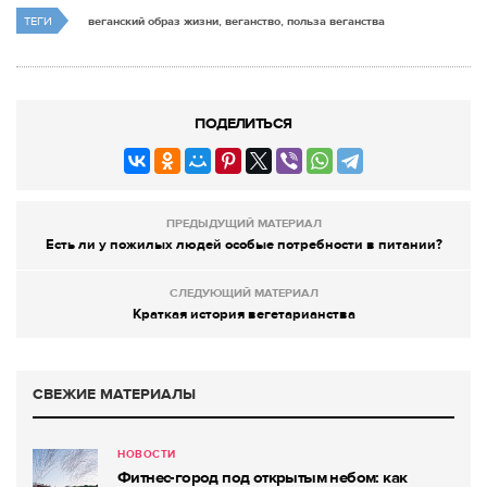
ТЕГИ
веганский образ жизни, веганство, польза веганства
ПОДЕЛИТЬСЯ
ПРЕДЫДУЩИЙ МАТЕРИАЛ
Есть ли у пожилых людей особые потребности в питании?
СЛЕДУЮЩИЙ МАТЕРИАЛ
Краткая история вегетарианства
СВЕЖИЕ МАТЕРИАЛЫ
НОВОСТИ
Фитнес-город под открытым небом: как