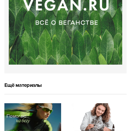
Ещё материалы