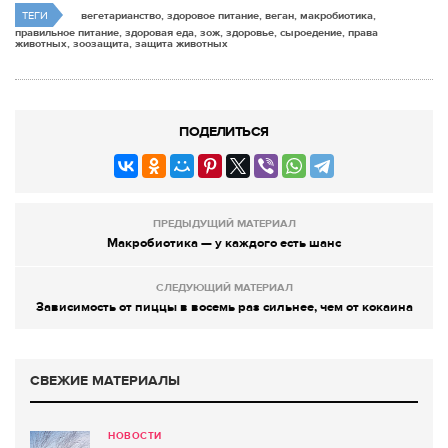
ТЕГИ
вегетарианство, здоровое питание, веган, макробиотика,
правильное питание, здоровая еда, зож, здоровье, сыроедение, права
животных, зоозащита, защита животных
ПОДЕЛИТЬСЯ
ПРЕДЫДУЩИЙ МАТЕРИАЛ
Макробиотика — у каждого есть шанс
СЛЕДУЮЩИЙ МАТЕРИАЛ
Зависимость от пиццы в восемь раз сильнее, чем от кокаина
СВЕЖИЕ МАТЕРИАЛЫ
НОВОСТИ