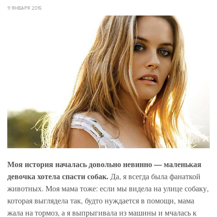
11 ЯНВАРЯ 2015
Моя история началась довольно невинно — маленькая
девочка хотела спасти собак.
Да, я всегда была фанаткой
животных. Моя мама тоже: если мы видела на улице собаку,
которая выглядела так, будто нуждается в помощи, мама
жала на тормоз, а я выпрыгивала из машины и мчалась к