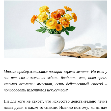
Многие придерживаются позиции «время лечит». Но если у
вас нет сил и желания ждать двадцать лет, пока время
что-то все-таки вылечит, есть действенный способ –
попробовать излечиться искусством!
Ни для кого не секрет, что искусство действительно лечит
наши души в каком-то смысле. Именно поэтому, когда нам