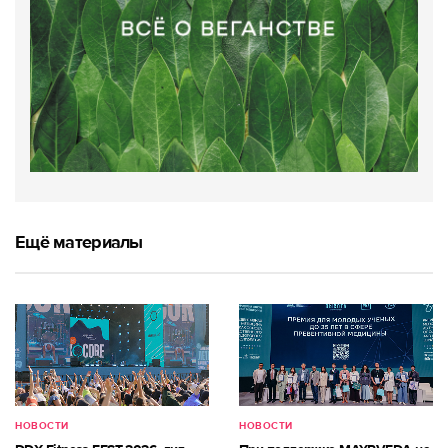
Ещё материалы
НОВОСТИ
НОВОСТИ