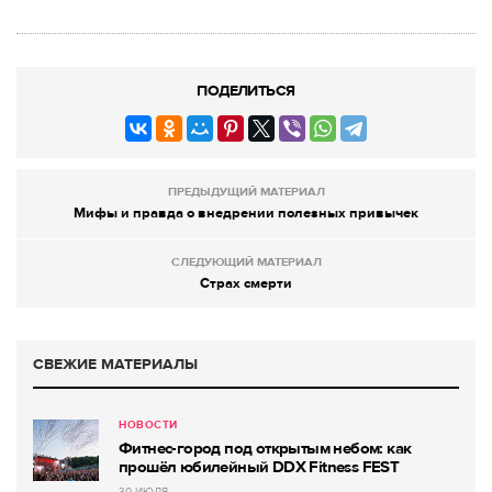
ПОДЕЛИТЬСЯ
ПРЕДЫДУЩИЙ МАТЕРИАЛ
Мифы и правда о внедрении полезных привычек
СЛЕДУЮЩИЙ МАТЕРИАЛ
Страх смерти
СВЕЖИЕ МАТЕРИАЛЫ
НОВОСТИ
Фитнес-город под открытым небом: как
прошёл юбилейный DDX Fitness FEST