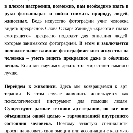
в плохом настроении, возможно, вам необходимо взять в
руки фотоаппарат и пойти снимать природу, людей,
животных
. Ведь искусство фотографии учит человека
видеть прекрасное. Слова Оскара Уайльда «красота в глазах
смотрящего» прекрасно подходят для описания людей,
В этом и заключается
которые занимаются фотографией.
положительное влияние фотографического искусства на
человека – уметь видеть прекрасное даже в обычных
вещах.
Если мы научимся делать это, мир станет намного
лучше.
Перейдем к живописи.
Здесь мы возвращаемся к арт-
терапии. В этом случае живопись используется как
психологический инструмент для помощи людям.
Существуют разные техники арт-терапии, но все они
объединены одной целью – гармонизацией внутреннего
состояния человека.
Поэтому зачастую специалисты
просят нарисовать свои эмоции или ассоциации с каким-то