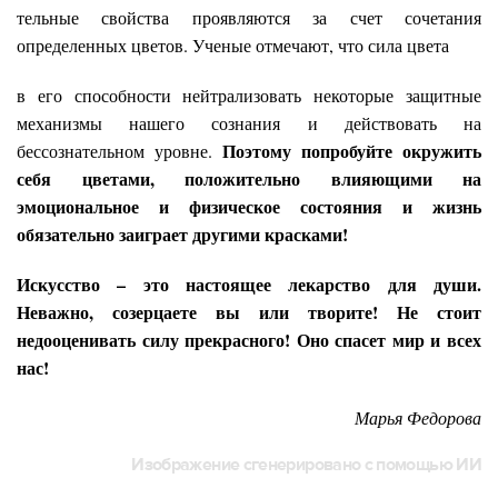
тельные свойства проявляются за счет сочетания
определенных цветов. Ученые отмечают, что сила цвета
в его способности нейтрализовать некоторые защитные
механизмы нашего сознания и действовать на
Поэтому попробуйте окружить
бессознательном уровне.
себя цветами, положительно влияющими на
эмоциональное и физическое состояния и жизнь
обязательно заиграет другими красками!
Искусство – это настоящее лекарство для души.
Неважно, созерцаете вы или творите! Не стоит
недооценивать силу прекрасного! Оно спасет мир и всех
нас!
Марья Федорова
Изображение сгенерировано с помощью ИИ