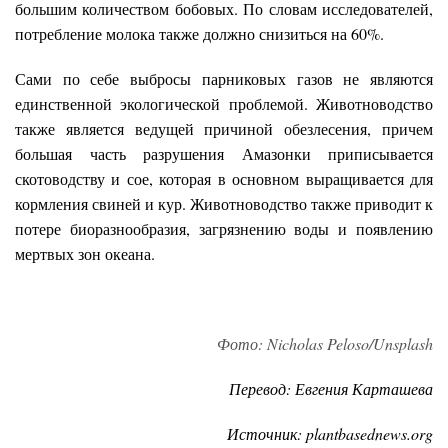
большим количеством бобовых. По словам исследователей,
потребление молока также должно снизиться на 60%.
Сами по себе выбросы парниковых газов не являются
единственной экологической проблемой. Животноводство
также является ведущей причиной обезлесения, причем
большая часть разрушения Амазонки приписывается
скотоводству и сое, которая в основном выращивается для
кормления свиней и кур. Животноводство также приводит к
потере биоразнообразия, загрязнению воды и появлению
мертвых зон океана.
Фото: Nicholas Peloso/Unsplash
Перевод: Евгения Карташева
Источник: plantbasednews.org