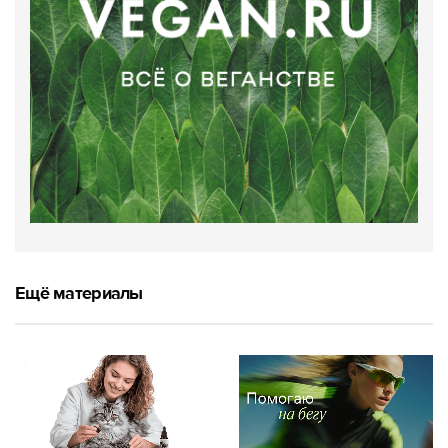
Ещё материалы