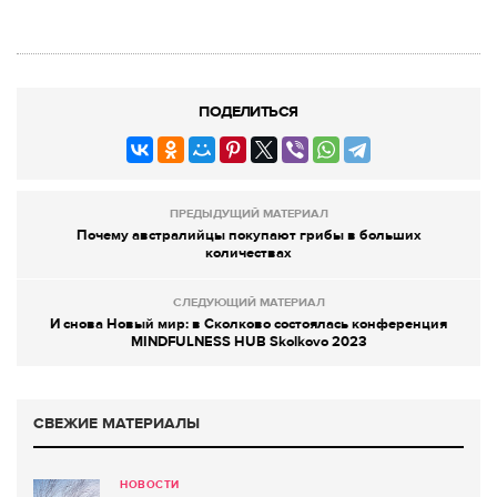
ПОДЕЛИТЬСЯ
ПРЕДЫДУЩИЙ МАТЕРИАЛ
Почему австралийцы покупают грибы в больших
количествах
СЛЕДУЮЩИЙ МАТЕРИАЛ
И снова Новый мир: в Сколково состоялась конференция
MINDFULNESS HUB Skolkovo 2023
СВЕЖИЕ МАТЕРИАЛЫ
НОВОСТИ