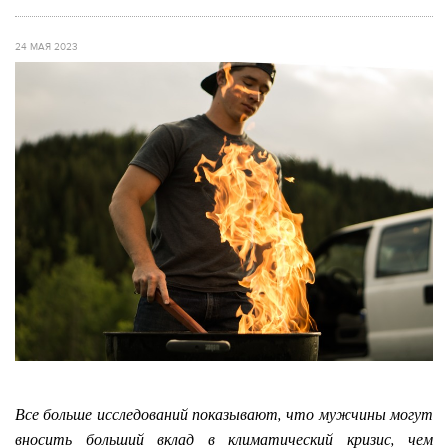
24 МАЯ 2023
Все больше исследований показывают, что мужчины могут
вносить больший вклад в климатический кризис, чем