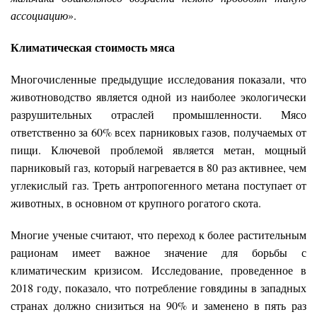
ассоциацию
».
Климатическая стоимость мяса
Многочисленные предыдущие исследования показали, что
животноводство является одной из наиболее экологически
разрушительных отраслей промышленности. Мясо
ответственно за 60% всех парниковых газов, получаемых от
пищи. Ключевой проблемой является метан, мощный
парниковый газ, который нагревается в 80 раз активнее, чем
углекислый газ. Треть антропогенного метана поступает от
животных, в основном от крупного рогатого скота.
Многие ученые считают, что переход к более растительным
рационам имеет важное значение для борьбы с
климатическим кризисом. Исследование, проведенное в
2018 году, показало, что потребление говядины в западных
странах должно снизиться на 90% и заменено в пять раз