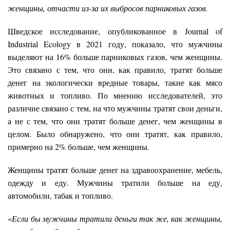
женщины, отчасти из-за их выбросов парниковых газов.
Шведское исследование, опубликованное в Journal of
Industrial Ecology в 2021 году, показало, что мужчины
выделяют на 16% больше парниковых газов, чем женщины.
Это связано с тем, что они, как правило, тратят больше
денег на экологически вредные товары, такие как мясо
животных и топливо. По мнению исследователей, это
различие связано с тем, на что мужчины тратят свои деньги,
а не с тем, что они тратят больше денег, чем женщины в
целом. Было обнаружено, что они тратят, как правило,
примерно на 2% больше, чем женщины.
Женщины тратят больше денег на здравоохранение, мебель,
одежду и еду. Мужчины тратили больше на еду,
автомобили, табак и топливо.
«
Если бы мужчины тратили деньги так же, как женщины,