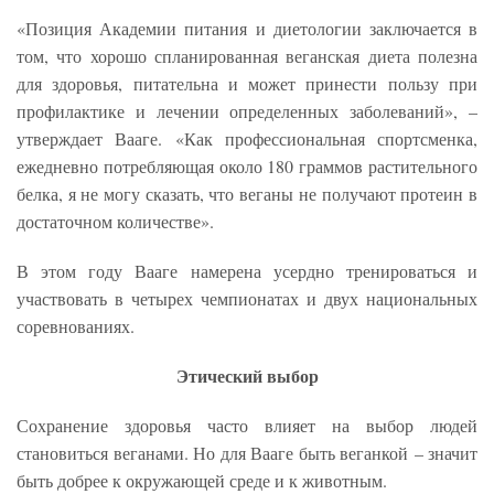
«Позиция Академии питания и диетологии заключается в
том, что хорошо спланированная веганская диета полезна
для здоровья, питательна и может принести пользу при
профилактике и лечении определенных заболеваний», –
утверждает Вааге. «Как профессиональная спортсменка,
ежедневно потребляющая около 180 граммов растительного
белка, я не могу сказать, что веганы не получают протеин в
достаточном количестве».
В этом году Вааге намерена усердно тренироваться и
участвовать в четырех чемпионатах и двух национальных
соревнованиях.
Этический выбор
Сохранение здоровья часто влияет на выбор людей
становиться веганами. Но для Вааге быть веганкой – значит
быть добрее к окружающей среде и к животным.