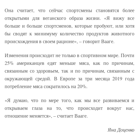
Она считает, что сейчас спортсмены становятся более
открытыми для веганского образа жизни. «Я вижу все
больше и больше спортсменов, которые пробуют, или хотя
бы сводят к минимуму количество продуктов животного
происхождения в своем рационе», – говорит Вааге.
Изменения происходит не только в спортивном мире. Почти
25% американцев едят меньше мяса, как по причинам,
связанным со здоровьем, так и по причинам, связанным с
окружающей средой. В Европе за три месяца 2019 года
потребление мяса сократилось на 20%.
«Я думаю, что по мере того, как мы все развиваемся и
открываем глаза на то, что происходит вокруг нас,
отношение меняется», – считает Вааге.
Яна Доценко