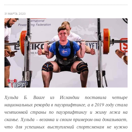
31 МАРТА 2020
Хульда Б. Вааге из Исландии поставила четыре
национальных рекорда в пауэрлифтинге
, а в 2019 году стала
чемпионкой страны по пауэрлифтингу и жиму лежа на
скамье. Хульда – веганка и своим примером она доказывает,
что для успешных выступлений спортсменам не нужно