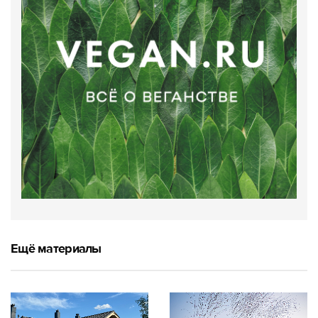
Ещё материалы