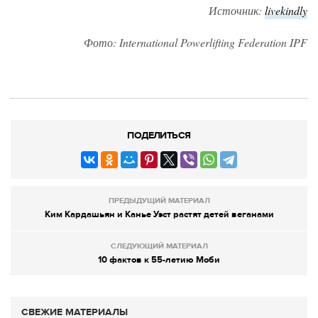
Источник:
livekindly
Фото: International Powerlifting Federation IPF
ПОДЕЛИТЬСЯ
ПРЕДЫДУЩИЙ МАТЕРИАЛ
Ким Кардашьян и Канье Уэст растят детей веганами
СЛЕДУЮЩИЙ МАТЕРИАЛ
10 фактов к 55-летию Моби
СВЕЖИЕ МАТЕРИАЛЫ