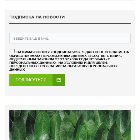
ПОДПИСКА НА НОВОСТИ
НАЖИМАЯ КНОПКУ «ПОДПИСАТЬСЯ», Я ДАЮ СВОЕ СОГЛАСИЕ НА
ОБРАБОТКУ МОИХ ПЕРСОНАЛЬНЫХ ДАННЫХ, В СООТВЕТСТВИИ С
ФЕДЕРАЛЬНЫМ ЗАКОНОМ ОТ 27.07.2006 ГОДА №152-ФЗ «О
ПЕРСОНАЛЬНЫХ ДАННЫХ», НА УСЛОВИЯХ И ДЛЯ ЦЕЛЕЙ,
ОПРЕДЕЛЕННЫХ В СОГЛАСИИ НА ОБРАБОТКУ ПЕРСОНАЛЬНЫХ
ДАННЫХ
ПОДПИСАТЬСЯ