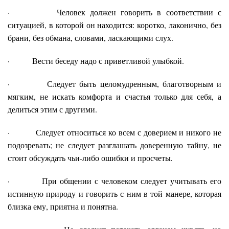
· Человек должен говорить в соответствии с
ситуацией, в которой он находится: коротко, лаконично, без
брани, без обмана, словами, ласкающими слух.
· Вести беседу надо с приветливой улыбкой.
· Следует быть целомудренным, благотворным и
мягким, не искать комфорта и счастья только для себя, а
делиться этим с другими.
· Следует относиться ко всем с доверием и никого не
подозревать; не следует разглашать доверенную тайну, не
стоит обсуждать чьи-либо ошибки и просчеты
.
· При общении с человеком следует учитывать его
истинную природу и говорить с ним в той манере, которая
близка ему, приятна и понятна.