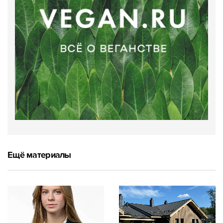
Ещё материалы