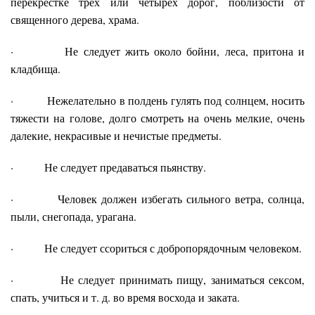
перекрестке трех или четырех дорог, поблизости от
священного дерева, храма.
· Не следует жить около бойни, леса, притона и
кладбища.
· Нежелательно в полдень гулять под солнцем, носить
тяжести на голове, долго смотреть на очень мелкие, очень
далекие, некрасивые и нечистые предметы.
· Не следует предаваться пьянству.
· Человек должен избегать сильного ветра, солнца,
пыли, снегопада, урагана.
· Не следует ссориться с добропорядочным человеком.
· Не следует принимать пищу, заниматься сексом,
спать, учиться и т. д. во время восхода и заката.