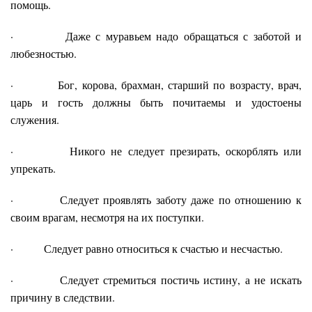
помощь.
· Даже с муравьем надо обращаться с заботой и
любезностью.
· Бог, корова, брахман, старший по возрасту, врач,
царь и гость должны быть почитаемы и удостоены
служения.
· Никого не следует презирать, оскорблять или
упрекать.
· Следует проявлять заботу даже по отношению к
своим врагам, несмотря на их поступки.
· Следует равно относиться к счастью и несчастью.
· Следует стремиться постичь истину, а не искать
причину в следствии.