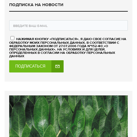
ПОДПИСКА НА НОВОСТИ
НАЖИМАЯ КНОПКУ «ПОДПИСАТЬСЯ», Я ДАЮ СВОЕ СОГЛАСИЕ НА
ОБРАБОТКУ МОИХ ПЕРСОНАЛЬНЫХ ДАННЫХ, В СООТВЕТСТВИИ С
ФЕДЕРАЛЬНЫМ ЗАКОНОМ ОТ 27.07.2006 ГОДА №152-ФЗ «О
ПЕРСОНАЛЬНЫХ ДАННЫХ», НА УСЛОВИЯХ И ДЛЯ ЦЕЛЕЙ,
ОПРЕДЕЛЕННЫХ В СОГЛАСИИ НА ОБРАБОТКУ ПЕРСОНАЛЬНЫХ
ДАННЫХ
ПОДПИСАТЬСЯ