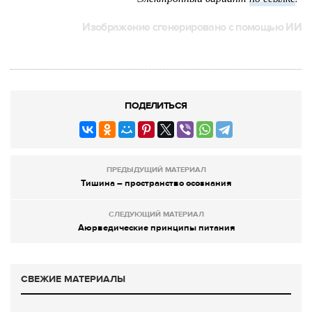
Изображение сгенерировано с помощью ИИ
ПОДЕЛИТЬСЯ
ПРЕДЫДУЩИЙ МАТЕРИАЛ
Тишина – пространство осознания
СЛЕДУЮЩИЙ МАТЕРИАЛ
Аюрведические принципы питания
СВЕЖИЕ МАТЕРИАЛЫ