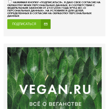
НАЖИМАЯ КНОПКУ «ПОДПИСАТЬСЯ», Я ДАЮ СВОЕ СОГЛАСИЕ НА
ОБРАБОТКУ МОИХ ПЕРСОНАЛЬНЫХ ДАННЫХ, В СООТВЕТСТВИИ С
ФЕДЕРАЛЬНЫМ ЗАКОНОМ ОТ 27.07.2006 ГОДА №152-ФЗ «О
ПЕРСОНАЛЬНЫХ ДАННЫХ», НА УСЛОВИЯХ И ДЛЯ ЦЕЛЕЙ,
ОПРЕДЕЛЕННЫХ В СОГЛАСИИ НА ОБРАБОТКУ ПЕРСОНАЛЬНЫХ
ДАННЫХ
ПОДПИСАТЬСЯ