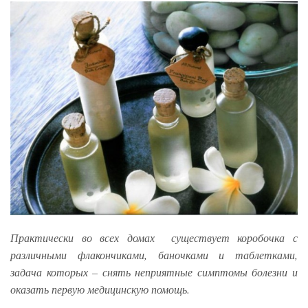
Практически во всех домах существует коробочка с
различными флакончиками, баночками и таблетками,
задача которых – снять неприятные симптомы болезни и
оказать первую медицинскую помощь.