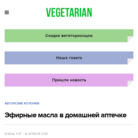
Скидки вегетарианцам
Наша газета
Пришли новость
АВТОРСКИЕ КОЛОНКИ
Эфирные масла в домашней аптечке
ЕЛЕНА ТУР
15 АПРЕЛЯ 2015