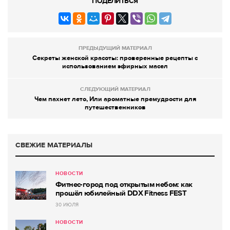
ПОДЕЛИТЬСЯ
ПРЕДЫДУЩИЙ МАТЕРИАЛ
Секреты женской красоты: проверенные рецепты с
использованием эфирных масел
СЛЕДУЮЩИЙ МАТЕРИАЛ
Чем пахнет лето, Или ароматные премудрости для
путешественников
СВЕЖИЕ МАТЕРИАЛЫ
НОВОСТИ
Фитнес-город под открытым небом: как
прошёл юбилейный DDX Fitness FEST
30 ИЮЛЯ
НОВОСТИ