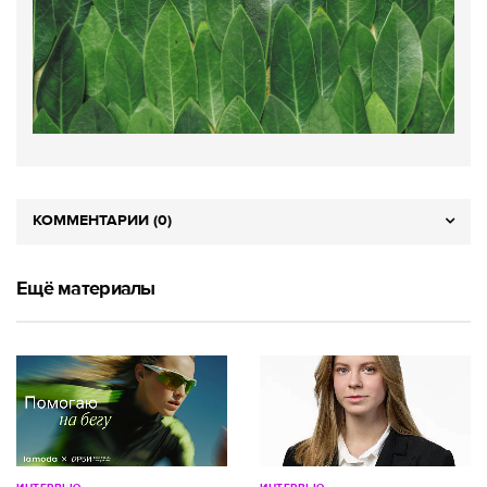
КОММЕНТАРИИ (0)
Ещё материалы