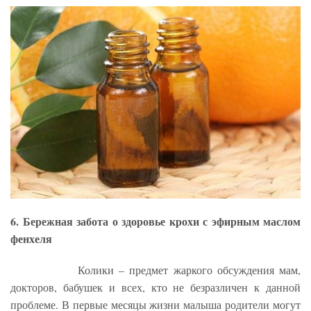
6. Бережная забота о здоровье крохи с эфирным маслом
фенхеля
Колики – предмет жаркого обсуждения мам,
докторов, бабушек и всех, кто не безразличен к данной
проблеме. В первые месяцы жизни малыша родители могут