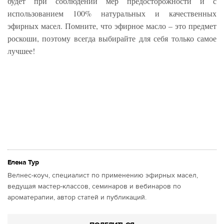
будет при соблюдении мер предосторожности и с
использованием 100% натуральных и качественных
эфирных масел. Помните, что эфирное масло – это предмет
роскоши, поэтому всегда выбирайте для себя только самое
лучшее!
Елена Тур
Велнес-коуч, специалист по применению эфирных масел,
ведущая мастер-классов, семинаров и вебинаров по
ароматерапии, автор статей и публикаций.