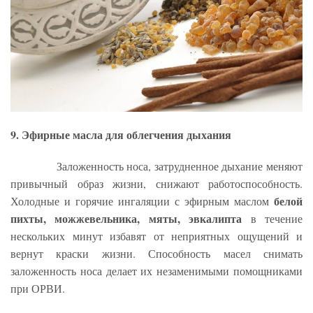
9. Эфирные масла для облегчения дыхания
Заложенность носа, затрудненное дыхание меняют
привычный образ жизни, снижают работоспособность.
белой
Холодные и горячие ингаляции с эфирным маслом
пихты, можжевельника, мяты, эвкалипта
в течение
нескольких минут избавят от неприятных ощущений и
вернут краски жизни. Способность масел снимать
заложенность носа делает их незаменимыми помощниками
при ОРВИ.