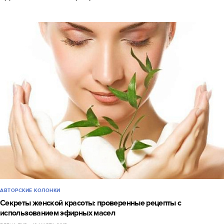
АВТОРСКИЕ КОЛОНКИ
Секреты женской красоты: проверенные рецепты с
использованием эфирных масел