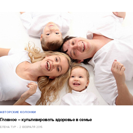
АВТОРСКИЕ КОЛОНКИ
Главное – культивировать здоровье в семье
ЕЛЕНА ТУР
2 ФЕВРАЛЯ 2015