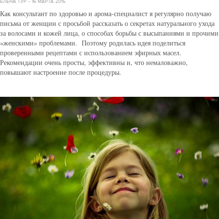
ЕЛЕНА ТУР
16 МАРТА 2015
Как консультант по здоровью и арома-специалист я регулярно получаю
письма от женщин с просьбой рассказать о секретах натурального ухода
за волосами и кожей лица, о способах борьбы с высыпаниями и прочими
«женскими» проблемами. Поэтому родилась идея поделиться
проверенными рецептами с использованием эфирных масел.
Рекомендации очень просты, эффективны и, что немаловажно,
повышают настроение после процедуры.