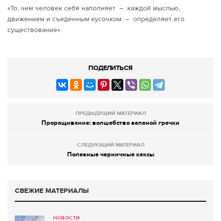
«То, чем человек себя наполняет – каждой мыслью,
движением и съеденным кусочком – определяет его
существование».
ПОДЕЛИТЬСЯ
ПРЕДЫДУЩИЙ МАТЕРИАЛ
Проращивание: волшебство зеленой гречки
СЛЕДУЮЩИЙ МАТЕРИАЛ
Полезные черничные кексы
СВЕЖИЕ МАТЕРИАЛЫ
НОВОСТИ