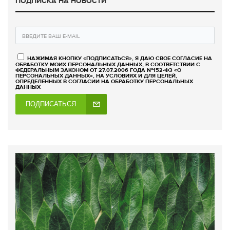
ПОДПИСКА НА НОВОСТИ
НАЖИМАЯ КНОПКУ «ПОДПИСАТЬСЯ», Я ДАЮ СВОЕ СОГЛАСИЕ НА
ОБРАБОТКУ МОИХ ПЕРСОНАЛЬНЫХ ДАННЫХ, В СООТВЕТСТВИИ С
ФЕДЕРАЛЬНЫМ ЗАКОНОМ ОТ 27.07.2006 ГОДА №152-ФЗ «О
ПЕРСОНАЛЬНЫХ ДАННЫХ», НА УСЛОВИЯХ И ДЛЯ ЦЕЛЕЙ,
ОПРЕДЕЛЕННЫХ В СОГЛАСИИ НА ОБРАБОТКУ ПЕРСОНАЛЬНЫХ
ДАННЫХ
ПОДПИСАТЬСЯ