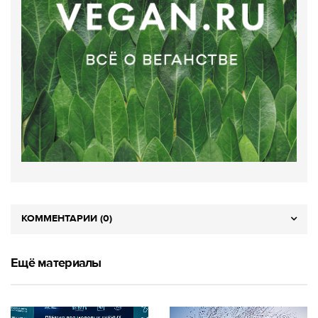
КОММЕНТАРИИ (0)
Ещё материалы