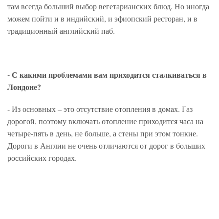
там всегда больший выбор вегетарианских блюд. Но иногда
можем пойти и в индийский, и эфиопский ресторан, и в
традиционный английский паб.
- С какими проблемами вам приходится сталкиваться в
Лондоне?
- Из основных – это отсутствие отопления в домах. Газ
дорогой, поэтому включать отопление приходится часа на
четыре-пять в день, не больше, а стены при этом тонкие.
Дороги в Англии не очень отличаются от дорог в больших
российских городах.