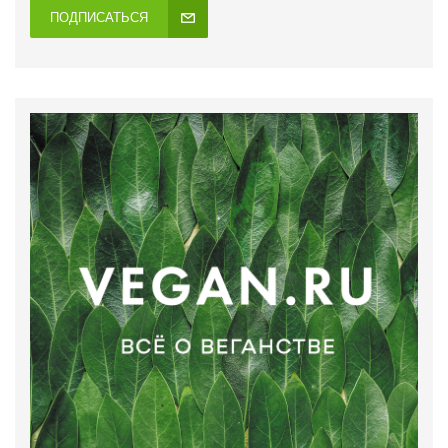
ПОДПИСАТЬСЯ