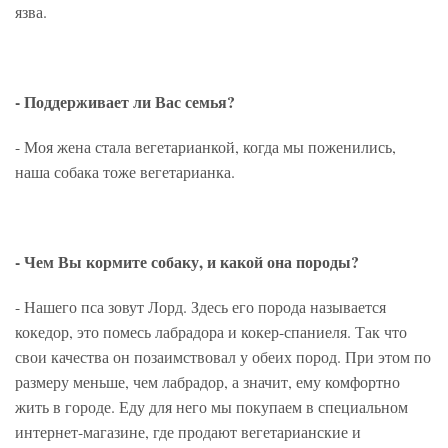
язва.
- Поддерживает ли Вас семья?
- Моя жена стала вегетарианкой, когда мы поженились,
наша собака тоже вегетарианка.
- Чем Вы кормите собаку, и какой она породы?
- Нашего пса зовут Лорд. Здесь его порода называется
кокедор, это помесь лабрадора и кокер-спаниеля. Так что
свои качества он позаимствовал у обеих пород. При этом по
размеру меньше, чем лабрадор, а значит, ему комфортно
жить в городе. Еду для него мы покупаем в специальном
интернет-магазине, где продают вегетарианские и