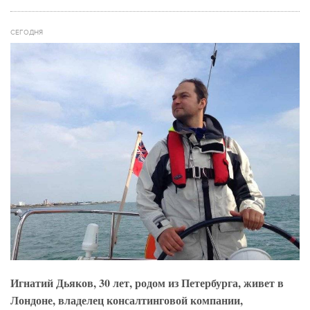
СЕГОДНЯ
Игнатий Дьяков, 30 лет, родом из Петербурга, живет в
Лондоне, владелец консалтинговой компании,