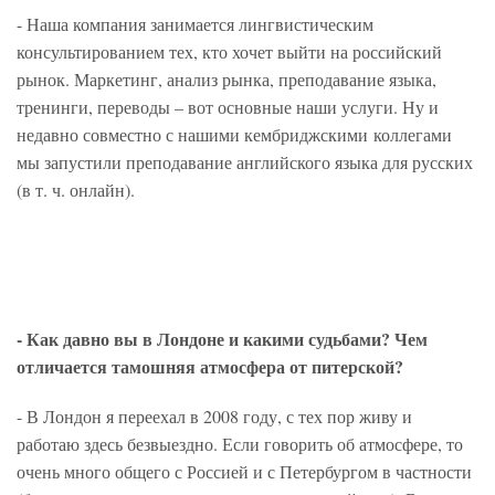
- Наша компания занимается лингвистическим
консультированием тех, кто хочет выйти на российский
рынок. Маркетинг, анализ рынка, преподавание языка,
тренинги, переводы – вот основные наши услуги. Ну и
недавно совместно с нашими кембриджскими коллегами
мы запустили преподавание английского языка для русских
(в т. ч. онлайн).
- Как давно вы в Лондоне и какими судьбами? Чем
отличается тамошняя атмосфера от питерской?
- В Лондон я переехал в 2008 году, с тех пор живу и
работаю здесь безвыездно. Если говорить об атмосфере, то
очень много общего с Россией и с Петербургом в частности