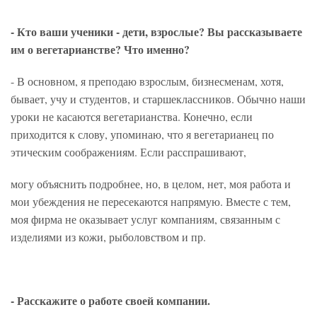
- Кто ваши ученики - дети, взрослые? Вы рассказываете
им о вегетарианстве? Что именно?
- В основном, я преподаю взрослым, бизнесменам, хотя,
бывает, учу и студентов, и старшеклассников. Обычно наши
уроки не касаются вегетарианства. Конечно, если
приходится к слову, упоминаю, что я вегетарианец по
этическим соображениям. Если расспрашивают,
могу объяснить подробнее, но, в целом, нет, моя работа и
мои убеждения не пересекаются напрямую. Вместе с тем,
моя фирма не оказывает услуг компаниям, связанным с
изделиями из кожи, рыболовством и пр.
- Расскажите о работе своей компании.