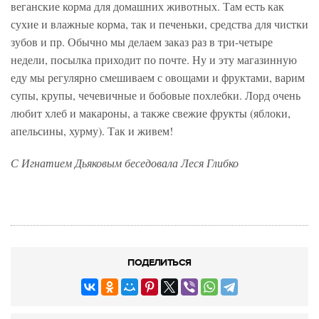
веганские корма для домашних животных. Там есть как
сухие и влажные корма, так и печеньки, средства для чистки
зубов и пр. Обычно мы делаем заказ раз в три-четыре
недели, посылка приходит по почте. Ну и эту магазинную
еду мы регулярно смешиваем с овощами и фруктами, варим
супы, крупы, чечевичные и бобовые похлебки. Лорд очень
любит хлеб и макароны, а также свежие фрукты (яблоки,
апельсины, хурму). Так и живем!
С Игнатием Дьяковым беседовала Леся Глибко
ПОДЕЛИТЬСЯ