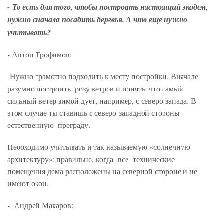
-
То есть для того, чтобы построить настоящий экодом,
нужно сначала посадить деревья. А что еще нужно
учитывать?
-
Антон Трофимов:
Нужно грамотно подходить к месту постройки. Вначале
разумно построить розу ветров и понять, что самый
сильный ветер зимой дует, например, с северо-запада. В
этом случае ты ставишь с северо-западной стороны
естественную преграду.
Необходимо учитывать и так называемую «солнечную
архитектуру»: правильно, когда все технические
помещения дома расположены на северной стороне и не
имеют окон.
-
Андрей Макаров: