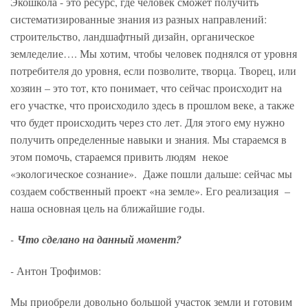
Экошкола - это ресурс, где человек сможет получить
систематизированные знания из разных направлений:
строительство, ландшафтный дизайн, органическое
земледелие…. Мы хотим, чтобы человек поднялся от уровня
потребителя до уровня, если позволите, творца. Творец, или
хозяин – это тот, кто понимает, что сейчас происходит на
его участке, что происходило здесь в прошлом веке, а также
что будет происходить через сто лет. Для этого ему нужно
получить определенные навыки и знания. Мы стараемся в
этом помочь, стараемся привить людям некое
«экологическое сознание». Даже пошли дальше: сейчас мы
создаем собственный проект «на земле». Его реализация –
наша основная цель на ближайшие годы.
-
Что сделано на данный момент?
-
Антон Трофимов:
Мы приобрели довольно большой участок земли и готовим