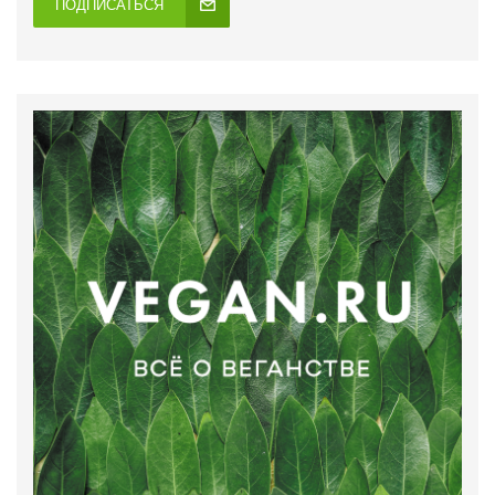
ПОДПИСАТЬСЯ