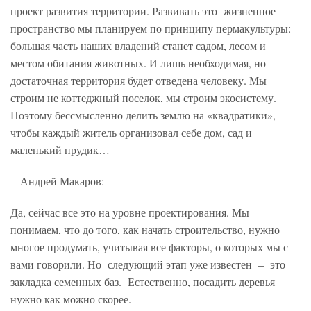
проект развития территории. Развивать это жизненное
пространство мы планируем по принципу пермакультуры:
большая часть наших владений станет садом, лесом и
местом обитания животных. И лишь необходимая, но
достаточная территория будет отведена человеку. Мы
строим не коттеджный поселок, мы строим экосистему.
Поэтому бессмысленно делить землю на «квадратики»,
чтобы каждый житель организовал себе дом, сад и
маленький прудик…
-
Андрей Макаров:
Да, сейчас все это на уровне проектирования. Мы
понимаем, что до того, как начать строительство, нужно
многое продумать, учитывая все факторы, о которых мы с
вами говорили. Но следующий этап уже известен – это
закладка семенных баз. Естественно, посадить деревья
нужно как можно скорее.