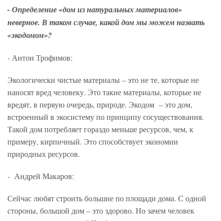
- О
пределение «дом из натуральных материалов»
неверное. В таком случае, какой дом мы можем назвать
«экодомом»?
-
Антон Трофимов:
Экологически чистые материалы – это не те, которые не
наносят вред человеку. Это такие материалы, которые не
вредят, в первую очередь, природе. Экодом – это дом,
встроенный в экосистему по принципу сосуществования.
Такой дом потребляет гораздо меньше ресурсов, чем, к
примеру, кирпичный. Это способствует экономии
природных ресурсов.
-
Андрей Макаров:
Сейчас любят строить большие по площади дома. С одной
стороны, большой дом – это здорово. Но зачем человек