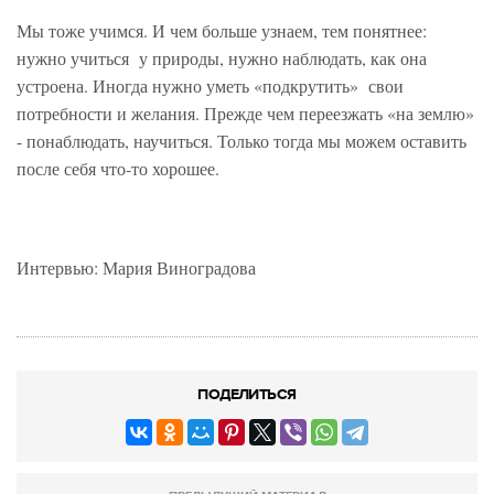
Мы тоже учимся. И чем больше узнаем, тем понятнее:
нужно учиться у природы, нужно наблюдать, как она
устроена. Иногда нужно уметь «подкрутить» свои
потребности и желания. Прежде чем переезжать «на землю»
- понаблюдать, научиться. Только тогда мы можем оставить
после себя что-то хорошее.
Интервью: Мария Виноградова
ПОДЕЛИТЬСЯ