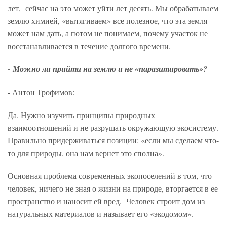
лет, сейчас на это может уйти лет десять. Мы обрабатываем
землю химией, «вытягиваем» все полезное, что эта земля
может нам дать, а потом не понимаем, почему участок не
восстанавливается в течение долгого времени.
-
Можно ли прийти на землю и не «паразитировать»?
- Антон Трофимов:
Да. Нужно изучить принципы природных
взаимоотношений и не разрушать окружающую экосистему.
Правильно придерживаться позиции: «если мы сделаем что-
то для природы, она нам вернет это сполна».
Основная проблема современных экопоселений в том, что
человек, ничего не зная о жизни на природе, вторгается в ее
пространство и наносит ей вред. Человек строит дом из
натуральных материалов и называет его «экодомом».