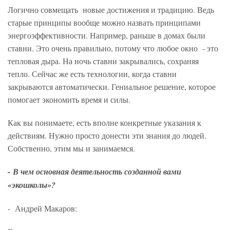
Логично совмещать новые достижения и традицию. Ведь
старые принципы вообще можно назвать принципами
энергоэффективности. Например, раньше в домах были
ставни. Это очень правильно, потому что любое окно - это
тепловая дыра. На ночь ставни закрывались, сохраняя
тепло. Сейчас же есть технологии, когда ставни
закрываются автоматически. Гениальное решение, которое
помогает экономить время и силы.
Как вы понимаете, есть вполне конкретные указания к
действиям. Нужно просто донести эти знания до людей.
Собственно, этим мы и занимаемся.
-
В чем основная деятельность созданной вами
«экошколы»?
-
Андрей Макаров: