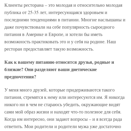
Клиенты ресторана – это молодая и относительно молодая
публика от 25-35 лет, интересующаяся здоровьем и
последними тенденциями в питании. Многие наслышаны и
даже почувствовали на себе популярность сыроедного
питания в Америке и Европе, и хотели бы иметь
возможность практиковать это и у себя на родине. Наш
ресторан предоставляет такую возможность.
Как к вашему питанию относятся друзья, родные и
близкие? Они разделяют ваши диетические
предпочтения?
У меня много друзей, которые придерживаются такого
питания, стремятся к нему или интересуются им. Я никогда
никого ни в чем не стараюсь убедить, окружающие видят
сами мой образ жизни и находят что-то полезное для себя.
Когда им интересно, они задают вопросы – и я всегда рада
ответить. Мои родители и родители мужа уже достаточно