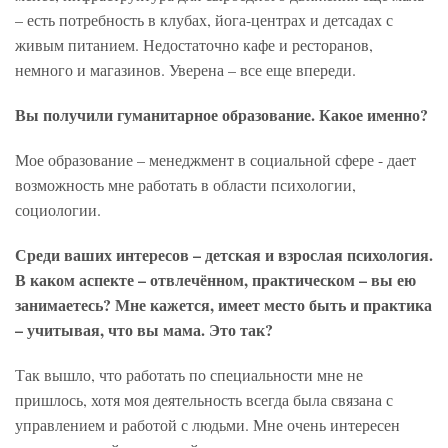
– есть потребность в клубах, йога-центрах и детсадах с
живым питанием. Недостаточно кафе и ресторанов,
немного и магазинов. Уверена – все еще впереди.
Вы получили гуманитарное образование. Какое именно?
Мое образование – менеджмент в социальной сфере - дает
возможность мне работать в области психологии,
социологии.
Среди ваших интересов – детская и взрослая психология.
В каком аспекте – отвлечённом, практическом – вы ею
занимаетесь? Мне кажется, имеет место быть и практика
– учитывая, что вы мама. Это так?
Так вышло, что работать по специальности мне не
пришлось, хотя моя деятельность всегда была связана с
управлением и работой с людьми. Мне очень интересен