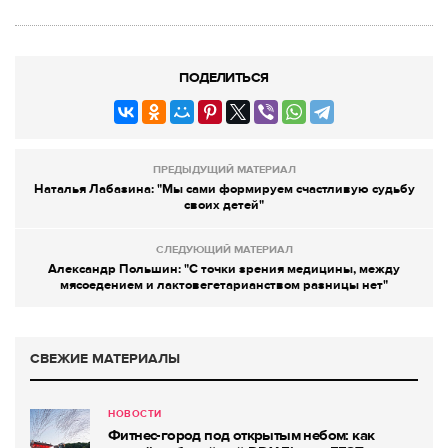
ПОДЕЛИТЬСЯ
ПРЕДЫДУЩИЙ МАТЕРИАЛ
Наталья Лабазина: "Мы сами формируем счастливую судьбу
своих детей"
СЛЕДУЮЩИЙ МАТЕРИАЛ
Александр Польшин: "С точки зрения медицины, между
мясоедением и лактовегетарианством разницы нет"
СВЕЖИЕ МАТЕРИАЛЫ
НОВОСТИ
Фитнес-город под открытым небом: как