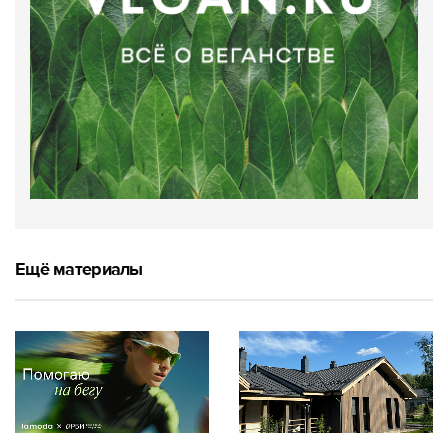
Ещё материалы