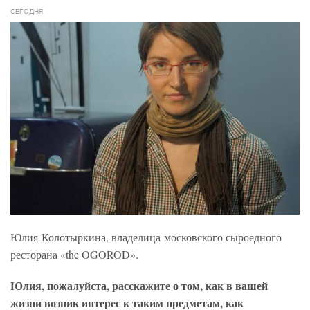
СЕГОДНЯ
Юлия Колотыркина, владелица московского сыроедного
ресторана «the OGOROD».
Юлия, пожалуйста, расскажите о том, как в вашей
жизни возник интерес к таким предметам, как