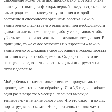
сыроедение может быть противопоказано. Поэтому очень
важно учитывать два фактора: первый – веру и стремление
самих родителей к такому типу питания и второй –
состояние и способности организма ребенка. Важно
внимательно следить за его развитием, при необходимости
сдавать анализы и мониторить работу его органов, чтобы
убрать все риски и возможные негативные последствия. В
принципе, то же самое относится и к взрослым – важно
внимательно отслеживать свое состояние и корректировать
питания в случае необходимости. Сыроедение – это не
панацея, но, однозначно, очень мощный инструмент на
пути к здоровью.
Мой ребенок питается только свежими продуктами, не
прошедшими тепловую обработку. И за 3,5 года он заболел
один раз в возрасте 6 месяцев, перенеся высокую
температуру в течение одного дня. Что это было – я до сих
пор затрудняюсь сказать. Но, однозначно, нет для мамы