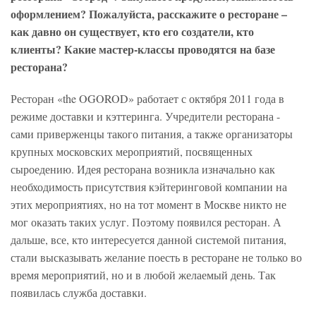
оформлением? Пожалуйста, расскажите о ресторане –
как давно он существует, кто его создатели, кто
клиенты? Какие мастер-классы проводятся на базе
ресторана?
Ресторан «the OGOROD» работает с октября 2011 года в
режиме доставки и кэттеринга. Учредители ресторана -
сами приверженцы такого питания, а также организаторы
крупных московских мероприятий, посвященных
сыроедению. Идея ресторана возникла изначально как
необходимость присутствия кэйтеринговой компании на
этих мероприятиях, но на тот момент в Москве никто не
мог оказать таких услуг. Поэтому появился ресторан. А
дальше, все, кто интересуется данной системой питания,
стали высказывать желание поесть в ресторане не только во
время мероприятий, но и в любой желаемый день. Так
появилась служба доставки.