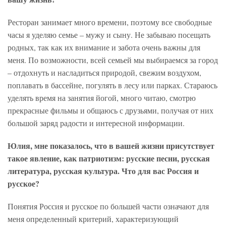
Ресторан занимает много времени, поэтому все свободные
часы я уделяю семье – мужу и сыну. Не забываю посещать
родных, так как их внимание и забота очень важны для
меня. По возможности, всей семьей мы выбираемся за город
– отдохнуть и насладиться природой, свежим воздухом,
поплавать в бассейне, погулять в лесу или парках. Стараюсь
уделять время на занятия йогой, много читаю, смотрю
прекрасные фильмы и общаюсь с друзьями, получая от них
большой заряд радости и интересной информации.
Юлия, мне показалось, что в вашей жизни присутствует
такое явление, как патриотизм: русские песни, русская
литература, русская культура. Что для вас Россия и
русское?
Понятия Россия и русское по большей части означают для
меня определенный критерий, характеризующий