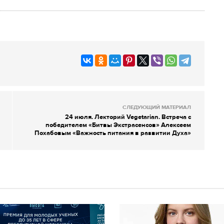
СЛЕДУЮЩИЙ МАТЕРИАЛ
24 июля. Лекторий Vegetarian. Встреча с
победителем «Битвы Экстрасенсов» Алексеем
Похабовым «Важность питания в развитии Духа»