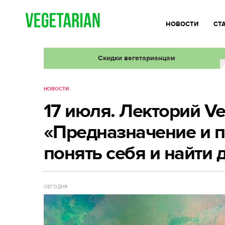
НОВОСТИ
СТ
Скидки вегетарианцам
НОВОСТИ
17 июля. Лекторий Ve
«Предназначение и 
понять себя и найти 
СЕГОДНЯ