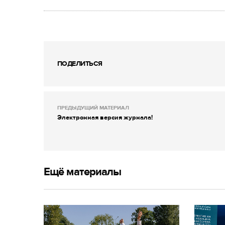
ПОДЕЛИТЬСЯ
ПРЕДЫДУЩИЙ МАТЕРИАЛ
Электронная версия журнала!
Ещё материалы