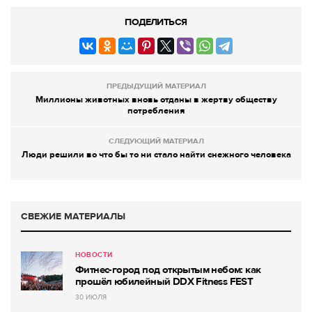
ПОДЕЛИТЬСЯ
ПРЕДЫДУЩИЙ МАТЕРИАЛ
Миллионы животных вновь отданы в жертву обществу
потребления
СЛЕДУЮЩИЙ МАТЕРИАЛ
Люди решили во что бы то ни стало найти снежного человека
СВЕЖИЕ МАТЕРИАЛЫ
НОВОСТИ
Фитнес-город под открытым небом: как
прошёл юбилейный DDX Fitness FEST
30 ИЮЛЯ