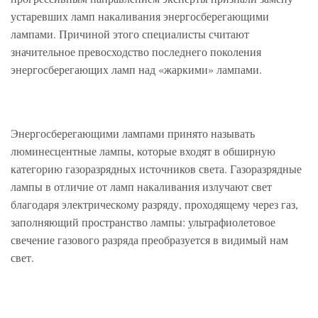
устаревших ламп накаливания энергосберегающими
лампами. Причиной этого специалисты считают
значительное превосходство последнего поколения
энергосберегающих ламп над «жаркими» лампами.
Энергосберегающими лампами принято называть
люминесцентные лампы, которые входят в обширную
категорию газоразрядных источников света. Газоразрядные
лампы в отличие от ламп накаливания излучают свет
благодаря электрическому разряду, проходящему через газ,
заполняющий пространство лампы: ультрафиолетовое
свечение газового разряда преобразуется в видимый нам
свет.