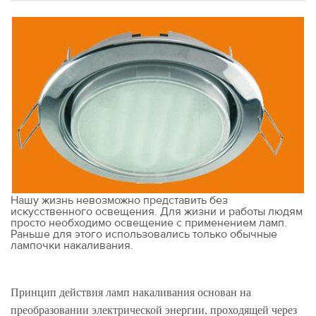
Нашу жизнь невозможно представить без
искусственного освещения. Для жизни и работы людям
просто необходимо освещение с применением ламп.
Раньше для этого использовались только обычные
лампочки накаливания.
Принцип действия ламп накаливания основан на
преобразовании электрической энергии, проходящей через