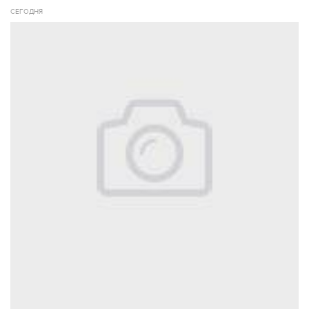
СЕГОДНЯ