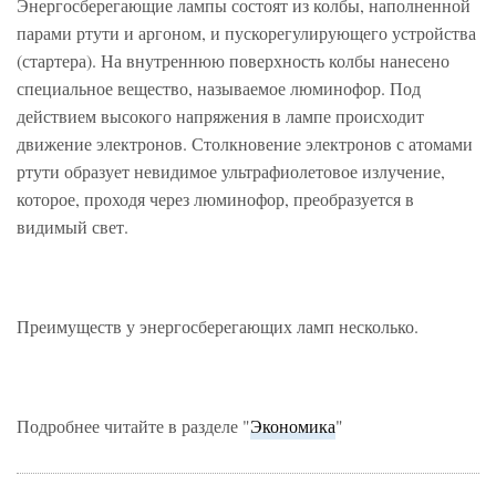
Энергосберегающие лампы состоят из колбы, наполненной
парами ртути и аргоном, и пускорегулирующего устройства
(стартера). На внутреннюю поверхность колбы нанесено
специальное вещество, называемое люминофор. Под
действием высокого напряжения в лампе происходит
движение электронов. Столкновение электронов с атомами
ртути образует невидимое ультрафиолетовое излучение,
которое, проходя через люминофор, преобразуется в
видимый свет.
Преимуществ у энергосберегающих ламп несколько.
Подробнее читайте в разделе "
Экономика
"