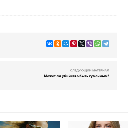
СЛЕДУЮЩИЙ МАТЕРИАЛ
Может ли убийство быть гуманным?