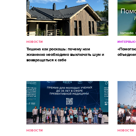
НОВОСТИ
ИНТЕРВЬЮ
Тишина как роскошь: почему нам
«Помогаю
жизненно необходимо выключать шум и
объедини
возвращаться к себе
НОВОСТИ
НОВОСТИ