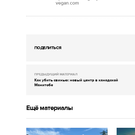
vegan.com
ПОДЕЛИТЬСЯ
ПРЕДЫДУЩИЙ МАТЕРИАЛ
Как убить свинью: новый центр в канадской
Манитобе
Ещё материалы