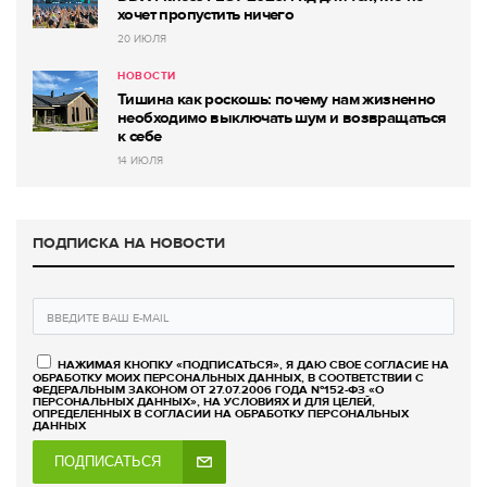
хочет пропустить ничего
20 ИЮЛЯ
НОВОСТИ
Тишина как роскошь: почему нам жизненно
необходимо выключать шум и возвращаться
к себе
14 ИЮЛЯ
ПОДПИСКА НА НОВОСТИ
НАЖИМАЯ КНОПКУ «ПОДПИСАТЬСЯ», Я ДАЮ СВОЕ СОГЛАСИЕ НА
ОБРАБОТКУ МОИХ ПЕРСОНАЛЬНЫХ ДАННЫХ, В СООТВЕТСТВИИ С
ФЕДЕРАЛЬНЫМ ЗАКОНОМ ОТ 27.07.2006 ГОДА №152-ФЗ «О
ПЕРСОНАЛЬНЫХ ДАННЫХ», НА УСЛОВИЯХ И ДЛЯ ЦЕЛЕЙ,
ОПРЕДЕЛЕННЫХ В СОГЛАСИИ НА ОБРАБОТКУ ПЕРСОНАЛЬНЫХ
ДАННЫХ
ПОДПИСАТЬСЯ