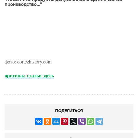
производство..."
фото: cortezhistory.com
оригинал статьи здесь
ПОДЕЛИТЬСЯ