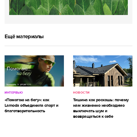
Ещё материалы
ИНТЕРВЬЮ
НОВОСТИ
«Помогаю на бегу»: как
Тишина как роскошь: почему
Lamoda объединила спорт и
нам жизненно необходимо
благотворительность
выключать шум и
возвращаться к себе