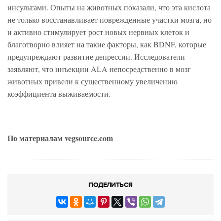
инсультами. Опыты на животных показали, что эта кислота
не только восстанавливает поврежденные участки мозга, но
и активно стимулирует рост новых нервных клеток и
благотворно влияет на такие факторы, как BDNF, которые
предупреждают развитие депрессии. Исследователи
заявляют, что инъекции ALA непосредственно в мозг
животных привели к существенному увеличению
коэффициента выживаемости.
По материалам vegsource.com
ПОДЕЛИТЬСЯ