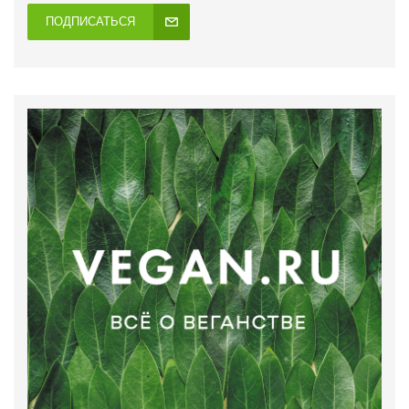
ПОДПИСАТЬСЯ