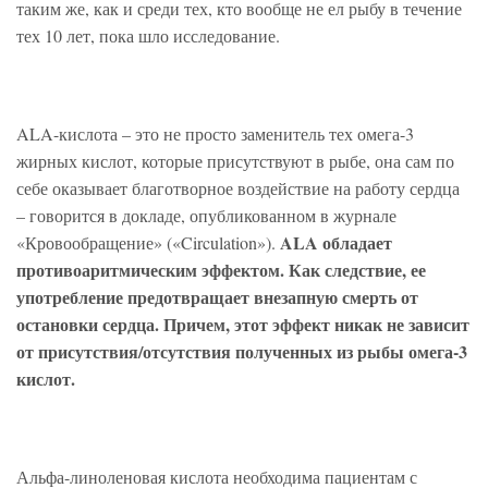
таким же, как и среди тех, кто вообще не ел рыбу в течение
тех 10 лет, пока шло исследование.
ALA-кислота – это не просто заменитель тех омега-3
жирных кислот, которые присутствуют в рыбе, она сам по
себе оказывает благотворное воздействие на работу сердца
– говорится в докладе, опубликованном в журнале
ALA обладает
«Кровообращение» («Circulation»).
противоаритмическим эффектом. Как следствие, ее
употребление предотвращает внезапную смерть от
остановки сердца. Причем, этот эффект никак не зависит
от присутствия/отсутствия полученных из рыбы омега-3
кислот.
Альфа-линоленовая кислота необходима пациентам с