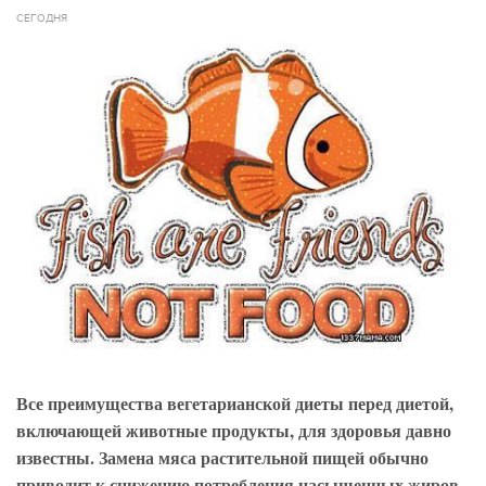
СЕГОДНЯ
Все преимущества вегетарианской диеты перед диетой,
включающей животные продукты, для здоровья давно
известны. Замена мяса растительной пищей обычно
приводит к снижению потребления насыщенных жиров,