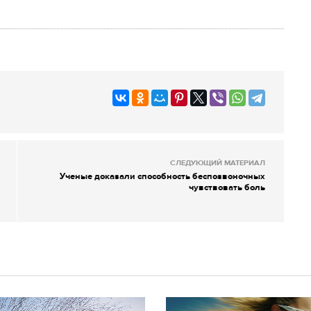
СЛЕДУЮЩИЙ МАТЕРИАЛ
Ученые доказали способность беспозвоночных
чувствовать боль