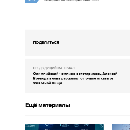
ПОДЕЛИТЬСЯ
ПРЕДЫДУЩИЙ МАТЕРИАЛ
Олимпийский чемпион-вегетарианец Алексей
Воевода вновь рассказал о пользе отказа от
животной пищи
Ещё материалы