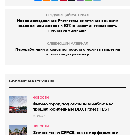
ПРЕДЫДУЩИЙ МАТЕРИАЛ
Новое исследование: Растительное питание с низким
содержанием жиров на 92% снижает интенсивность
приливов у женщин
СЛЕДУЮЩИЙ МАТЕРИАЛ
Переработчики отходов попросили отложить запрет на
пластиковую упаковку
СВЕЖИЕ МАТЕРИАЛЫ
НОВОСТИ
Фитнес-город под открытым небом: как
прошёл юбилейный DDX Fitness FEST
30 ИЮЛЯ
НОВОСТИ
Фитнес-гонка CRACE, техно-перформанс и