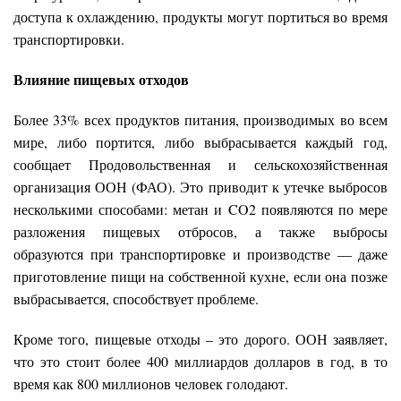
доступа к охлаждению, продукты могут портиться во время
транспортировки.
Влияние пищевых отходов
Более 33% всех продуктов питания, производимых во всем
мире, либо портится, либо выбрасывается каждый год,
сообщает Продовольственная и сельскохозяйственная
организация ООН (ФАО). Это приводит к утечке выбросов
несколькими способами: метан и CO2 появляются по мере
разложения пищевых отбросов, а также выбросы
образуются при транспортировке и производстве — даже
приготовление пищи на собственной кухне, если она позже
выбрасывается, способствует проблеме.
Кроме того, пищевые отходы – это дорого. ООН заявляет,
что это стоит более 400 миллиардов долларов в год, в то
время как 800 миллионов человек голодают.