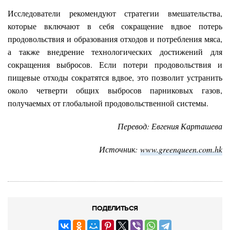
Исследователи рекомендуют стратегии вмешательства,
которые включают в себя сокращение вдвое потерь
продовольствия и образования отходов и потребления мяса,
а также внедрение технологических достижений для
сокращения выбросов. Если потери продовольствия и
пищевые отходы сократятся вдвое, это позволит устранить
около четверти общих выбросов парниковых газов,
получаемых от глобальной продовольственной системы.
Перевод: Евгения Карташева
Источник:
www.greenqueen.com.hk
ПОДЕЛИТЬСЯ