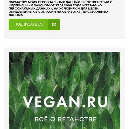
ОБРАБОТКУ МОИХ ПЕРСОНАЛЬНЫХ ДАННЫХ, В СООТВЕТСТВИИ С
ФЕДЕРАЛЬНЫМ ЗАКОНОМ ОТ 27.07.2006 ГОДА №152-ФЗ «О
ПЕРСОНАЛЬНЫХ ДАННЫХ», НА УСЛОВИЯХ И ДЛЯ ЦЕЛЕЙ,
ОПРЕДЕЛЕННЫХ В СОГЛАСИИ НА ОБРАБОТКУ ПЕРСОНАЛЬНЫХ
ДАННЫХ
ПОДПИСАТЬСЯ