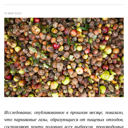
14 МАЯ 2023
Исследование, опубликованное в прошлом месяце, показало,
что парниковые газы, образующиеся от пищевых отходов,
составляют почти половину всех выбросов, производимых