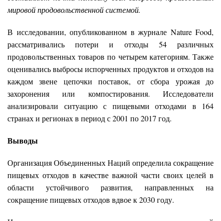
мировой продовольственной системой.
В исследовании, опубликованном в журнале Nature Food,
рассматривались потери и отходы 54 различных
продовольственных товаров по четырем категориям. Также
оценивались выбросы испорченных продуктов и отходов на
каждом звене цепочки поставок, от сбора урожая до
захоронения или компостирования. Исследователи
анализировали ситуацию с пищевыми отходами в 164
странах и регионах в период с 2001 по 2017 год.
Выводы
Организация Объединенных Наций определила сокращение
пищевых отходов в качестве важной части своих целей в
области устойчивого развития, направленных на
сокращение пищевых отходов вдвое к 2030 году.