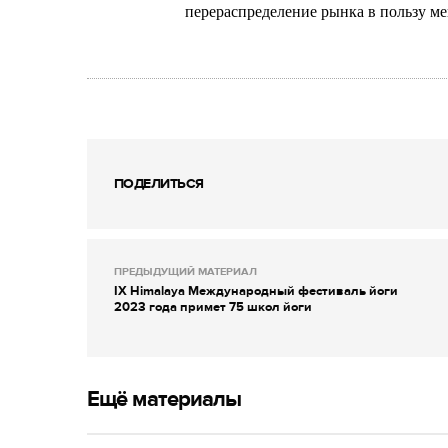
перераспределение рынка в пользу ме
ПОДЕЛИТЬСЯ
ПРЕДЫДУЩИЙ МАТЕРИАЛ
IX Himalaya Международный фестиваль йоги
2023 года примет 75 школ йоги
Ещё материалы