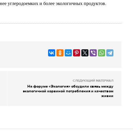
нее углеродоемких и более экологичных продуктов.
СЛЕДУЮЩИЙ МАТЕРИАЛ
На форуме «Экология» обсудили связь между
экологичной корзиной потребления и качеством
жизни