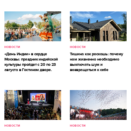
НОВОСТИ
НОВОСТИ
«День Индии» в сердце
Тишина как роскошь: почему
Москвы: праздник индийской
нам жизненно необходимо
культуры пройдет с 20 по 23
выключать шум и
августа в Гостином дворе.
возвращаться к себе
НОВОСТИ
НОВОСТИ