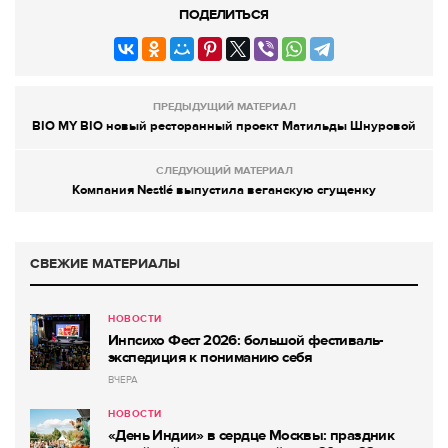
ПОДЕЛИТЬСЯ
ПРЕДЫДУЩИЙ МАТЕРИАЛ
BIO MY BIO новый ресторанный проект Матильды Шнуровой
СЛЕДУЮЩИЙ МАТЕРИАЛ
Компания Nestlé выпустила веганскую сгущенку
СВЕЖИЕ МАТЕРИАЛЫ
НОВОСТИ
Инпсихо Фест 2026: большой фестиваль-
экспедиция к пониманию себя
ВЧЕРА
НОВОСТИ
«День Индии» в сердце Москвы: праздник