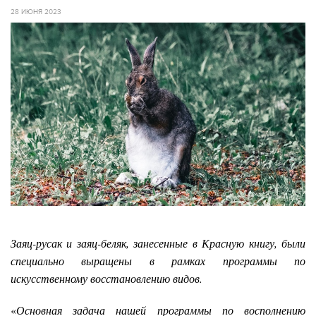
28 ИЮНЯ 2023
Заяц-русак и заяц-беляк, занесенные в Красную книгу, были
специально выращены в рамках программы по
искусственному восстановлению видов.
«
Основная задача нашей программы по восполнению