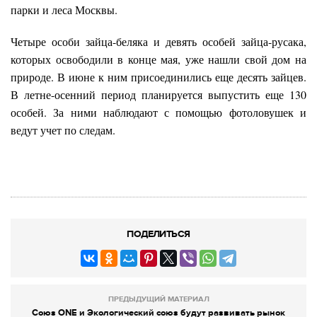
парки и леса Москвы.
Четыре особи зайца-беляка и девять особей зайца-русака,
которых освободили в конце мая, уже нашли свой дом на
природе. В июне к ним присоединились еще десять зайцев.
В летне-осенний период планируется выпустить еще 130
особей. За ними наблюдают с помощью фотоловушек и
ведут учет по следам.
ПОДЕЛИТЬСЯ
ПРЕДЫДУЩИЙ МАТЕРИАЛ
Союз ONE и Экологический союз будут развивать рынок