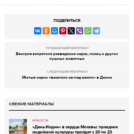
ПОДЕЛИТЬСЯ
ПРЕДЫДУЩИЙ МАТЕРИАЛ
Венгрия запретила разведение норок, лисиц и других
пушных животных
СЛЕДУЮЩИЙ МАТЕРИАЛ
Убитые норки «восстали из-под земли» в Дании
СВЕЖИЕ МАТЕРИАЛЫ
НОВОСТИ
«День Индии» в сердце Москвы: праздник
индийской культуры пройдет с 20 по 23