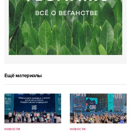
Ещё материалы
НОВОСТИ
НОВОСТИ