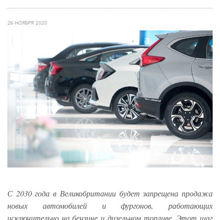
26 НОЯБРЯ 2020
С 2030 года в Великобритании будет запрещена продажа
новых автомобилей и фургонов, работающих
исключительно на бензине и дизельном топливе. Этот шаг