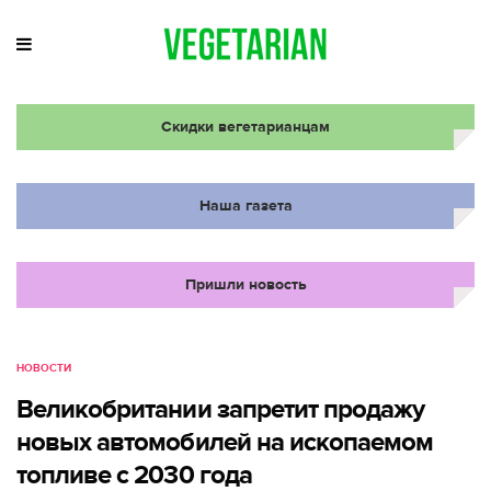
Скидки вегетарианцам
Наша газета
Пришли новость
НОВОСТИ
Великобритании запретит продажу
новых автомобилей на ископаемом
топливе с 2030 года