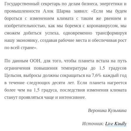
Государственный секретарь по делам бизнеса, энергетики и
промышленности Алок Шарма заявил: «Если мы будем
бороться с изменением климата с таким же рвением и
изобретательностью, как мы боремся с коронавирусом, мы
сможем добиться успеха, одновременно трансформируя
нашу экономику, создавая рабочие места и обеспечивая рост
по всей стране».
По данным ООН, для того, чтобы планета встала на путь
ограничения повышения температуры до 1,5 градусов
Цельсия, выбросы должны сокращаться на 7,6% каждый год
в течение следующих десяти лет. Если планета нагреется
более чем на 1,5 градуса, последствия изменения климата
станут проявляться чаще и интенсивнее.
Вероника Кузьмина
Источник:
Live
Kindly