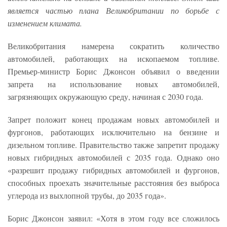
является частью плана Великобритании по борьбе с
изменением климата.
Великобритания намерена сократить количество
автомобилей, работающих на ископаемом топливе.
Премьер-министр Борис Джонсон объявил о введении
запрета на использование новых автомобилей,
загрязняющих окружающую среду, начиная с 2030 года.
Запрет положит конец продажам новых автомобилей и
фургонов, работающих исключительно на бензине и
дизельном топливе. Правительство также запретит продажу
новых гибридных автомобилей с 2035 года. Однако оно
«разрешит продажу гибридных автомобилей и фургонов,
способных проехать значительные расстояния без выброса
углерода из выхлопной трубы, до 2035 года».
Борис Джонсон заявил: «Хотя в этом году все сложилось