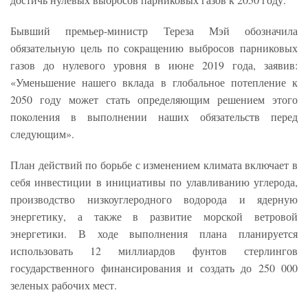
Бывший премьер-министр Тереза ​​Мэй обозначила
обязательную цель по сокращению выбросов парниковых
газов до нулевого уровня в июне 2019 года, заявив:
«Уменьшение нашего вклада в глобальное потепление к
2050 году может стать определяющим решением этого
поколения в выполнении наших обязательств перед
следующим».
План действий по борьбе с изменением климата включает в
себя инвестиции в инициативы по улавливанию углерода,
производство низкоуглеродного водорода и ядерную
энергетику, а также в развитие морской ветровой
энергетики. В ходе выполнения плана планируется
использовать 12 миллиардов фунтов стерлингов
государственного финансирования и создать до 250 000
зеленых рабочих мест.