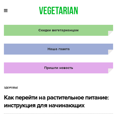
Скидки вегетарианцам
Наша газета
Пришли новость
ЗДОРОВЬЕ
Как перейти на растительное питание:
инструкция для начинающих