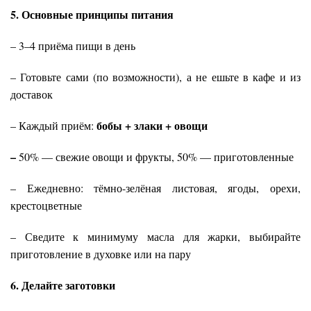
5. Основные принципы питания
– 3–4 приёма пищи в день
– Готовьте сами (по возможности), а не ешьте в кафе и из
доставок
бобы + злаки + овощи
– Каждый приём:
–
50% — свежие овощи и фрукты, 50% — приготовленные
– Ежедневно: тёмно-зелёная листовая, ягоды, орехи,
крестоцветные
– Сведите к минимуму масла для жарки, выбирайте
приготовление в духовке или на пару
6. Делайте заготовки