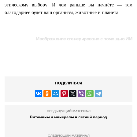
этическому выбору. И чем раньше вы начнёте — тем
благодарнее будет ваш организм, животные и планета.
Изображение сгенерировано с помощью ИИ
ПОДЕЛИТЬСЯ
ПРЕДЫДУЩИЙ МАТЕРИАЛ
Витамины и минералы в летний период
СЛЕДУЮЩИЙ МАТЕРИАЛ