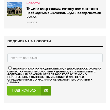
НОВОСТИ
Тишина как роскошь: почему нам жизненно
необходимо выключать шум и возвращаться
к себе
14 ИЮЛЯ
ПОДПИСКА НА НОВОСТИ
НАЖИМАЯ КНОПКУ «ПОДПИСАТЬСЯ», Я ДАЮ СВОЕ СОГЛАСИЕ НА
ОБРАБОТКУ МОИХ ПЕРСОНАЛЬНЫХ ДАННЫХ, В СООТВЕТСТВИИ С
ФЕДЕРАЛЬНЫМ ЗАКОНОМ ОТ 27.07.2006 ГОДА №152-ФЗ «О
ПЕРСОНАЛЬНЫХ ДАННЫХ», НА УСЛОВИЯХ И ДЛЯ ЦЕЛЕЙ,
ОПРЕДЕЛЕННЫХ В СОГЛАСИИ НА ОБРАБОТКУ ПЕРСОНАЛЬНЫХ
ДАННЫХ
ПОДПИСАТЬСЯ