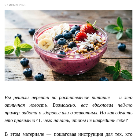
27 ИЮЛЯ 2025
Вы решили перейти на растительное питание — и это
отличная новость. Возможно, вас вдохновил чей-то
пример, забота о здоровье или о животных. Но как сделать
это правильно? С чего начать, чтобы не навредить себе?
В этом материале — пошаговая инструкция для тех, кто