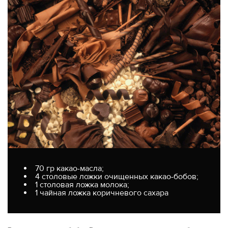
70 гр какао-масла;
4 столовые ложки очищенных какао-бобов;
1 столовая ложка молока;
1 чайная ложка коричневого сахара