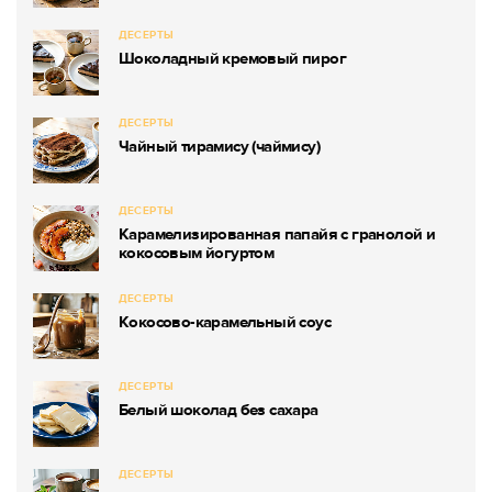
ДЕСЕРТЫ
Шоколадный кремовый пирог
ДЕСЕРТЫ
Чайный тирамису (чаймису)
ДЕСЕРТЫ
Карамелизированная папайя с гранолой и
кокосовым йогуртом
ДЕСЕРТЫ
Кокосово-карамельный соус
ДЕСЕРТЫ
Белый шоколад без сахара
ДЕСЕРТЫ