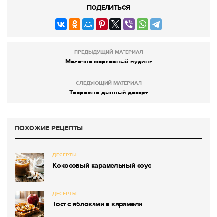
ПОДЕЛИТЬСЯ
ПРЕДЫДУЩИЙ МАТЕРИАЛ
Молочно-морковный пудинг
СЛЕДУЮЩИЙ МАТЕРИАЛ
Творожно-дынный десерт
ПОХОЖИЕ РЕЦЕПТЫ
ДЕСЕРТЫ
Кокосовый карамельный соус
ДЕСЕРТЫ
Тост с яблоками в карамели