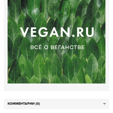
КОММЕНТАРИИ (0)