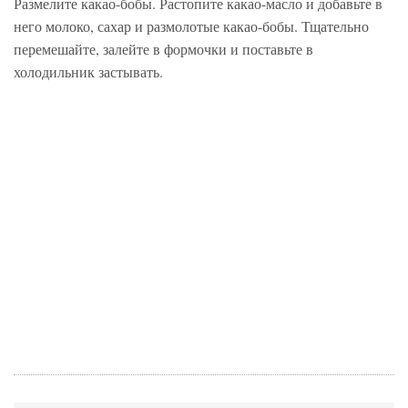
Размелите какао-бобы. Растопите какао-масло и добавьте в
него молоко, сахар и размолотые какао-бобы. Тщательно
перемешайте, залейте в формочки и поставьте в
холодильник застывать.