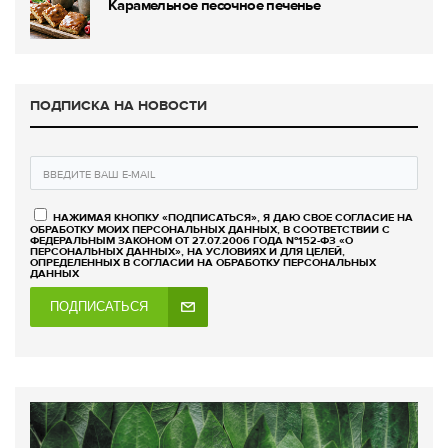
Карамельное песочное печенье
ПОДПИСКА НА НОВОСТИ
НАЖИМАЯ КНОПКУ «ПОДПИСАТЬСЯ», Я ДАЮ СВОЕ СОГЛАСИЕ НА
ОБРАБОТКУ МОИХ ПЕРСОНАЛЬНЫХ ДАННЫХ, В СООТВЕТСТВИИ С
ФЕДЕРАЛЬНЫМ ЗАКОНОМ ОТ 27.07.2006 ГОДА №152-ФЗ «О
ПЕРСОНАЛЬНЫХ ДАННЫХ», НА УСЛОВИЯХ И ДЛЯ ЦЕЛЕЙ,
ОПРЕДЕЛЕННЫХ В СОГЛАСИИ НА ОБРАБОТКУ ПЕРСОНАЛЬНЫХ
ДАННЫХ
ПОДПИСАТЬСЯ