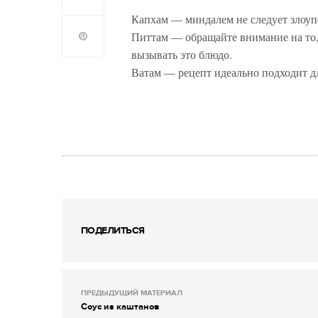
Капхам — миндалем не следует злоуп
Питтам — обращайте внимание на то,
вызывать это блюдо.
Ватам — рецепт идеально подходит дл
ПОДЕЛИТЬСЯ
ПРЕДЫДУЩИЙ МАТЕРИАЛ
Соус из каштанов