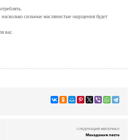
отреблять.
 насколько сильные маслянистые ощущения будет
я вас.
СЛЕДУЮЩИЙ МАТЕРИАЛ
Макадамия песто