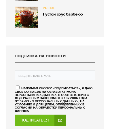
РАЗНОЕ
Густой соус барбекю
ПОДПИСКА НА НОВОСТИ
НАЖИМАЯ КНОПКУ «ПОДПИСАТЬСЯ», Я ДАЮ
СВОЕ СОГЛАСИЕ НА ОБРАБОТКУ МОИХ
ПЕРСОНАЛЬНЫХ ДАННЫХ, В СООТВЕТСТВИИ С
ФЕДЕРАЛЬНЫМ ЗАКОНОМ ОТ 27.07.2006 ГОДА
№152-ФЗ «О ПЕРСОНАЛЬНЫХ ДАННЫХ», НА
УСЛОВИЯХ И ДЛЯ ЦЕЛЕЙ, ОПРЕДЕЛЕННЫХ В
СОГЛАСИИ НА ОБРАБОТКУ ПЕРСОНАЛЬНЫХ
ДАННЫХ
ПОДПИСАТЬСЯ