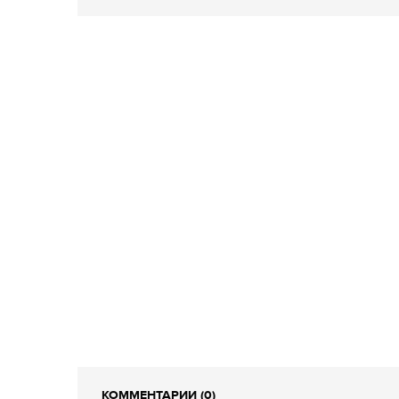
КОММЕНТАРИИ (0)