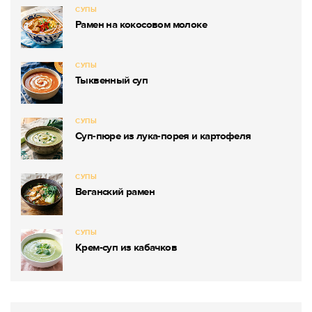
СУПЫ
Рамен на кокосовом молоке
СУПЫ
Тыквенный суп
СУПЫ
Суп-пюре из лука-порея и картофеля
СУПЫ
Веганский рамен
СУПЫ
Крем-суп из кабачков