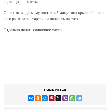
варки суп посолить.
Сняв с огня, дать ему постоять 5 минут под крышкой, после
чего разливать в тарелки и подавать на стол.
Отдельно подать сливочное масло.
ПОДЕЛИТЬСЯ