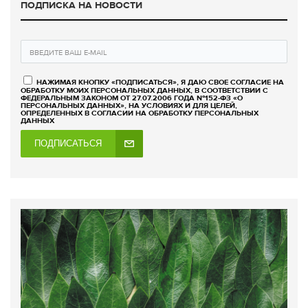
ПОДПИСКА НА НОВОСТИ
НАЖИМАЯ КНОПКУ «ПОДПИСАТЬСЯ», Я ДАЮ СВОЕ СОГЛАСИЕ НА
ОБРАБОТКУ МОИХ ПЕРСОНАЛЬНЫХ ДАННЫХ, В СООТВЕТСТВИИ С
ФЕДЕРАЛЬНЫМ ЗАКОНОМ ОТ 27.07.2006 ГОДА №152-ФЗ «О
ПЕРСОНАЛЬНЫХ ДАННЫХ», НА УСЛОВИЯХ И ДЛЯ ЦЕЛЕЙ,
ОПРЕДЕЛЕННЫХ В СОГЛАСИИ НА ОБРАБОТКУ ПЕРСОНАЛЬНЫХ
ДАННЫХ
ПОДПИСАТЬСЯ