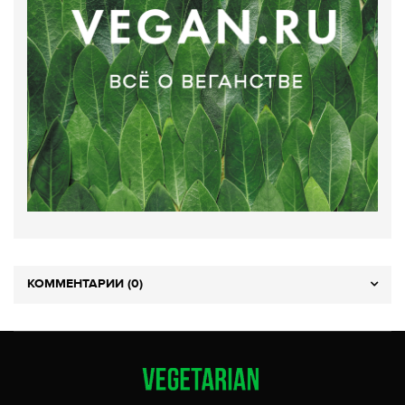
КОММЕНТАРИИ (0)