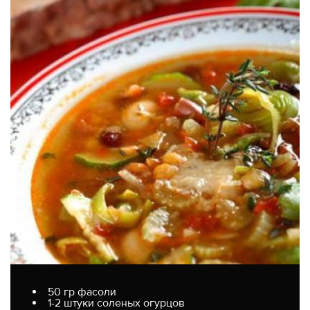
50 гр фасоли
1-2 штуки соленых огурцов