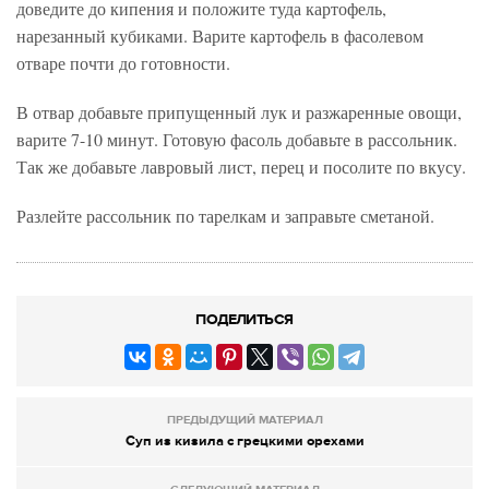
доведите до кипения и положите туда картофель,
нарезанный кубиками. Варите картофель в фасолевом
отваре почти до готовности.
В отвар добавьте припущенный лук и разжаренные овощи,
варите 7-10 минут. Готовую фасоль добавьте в рассольник.
Так же добавьте лавровый лист, перец и посолите по вкусу.
Разлейте рассольник по тарелкам и заправьте сметаной.
ПОДЕЛИТЬСЯ
ПРЕДЫДУЩИЙ МАТЕРИАЛ
Суп из кизила с грецкими орехами