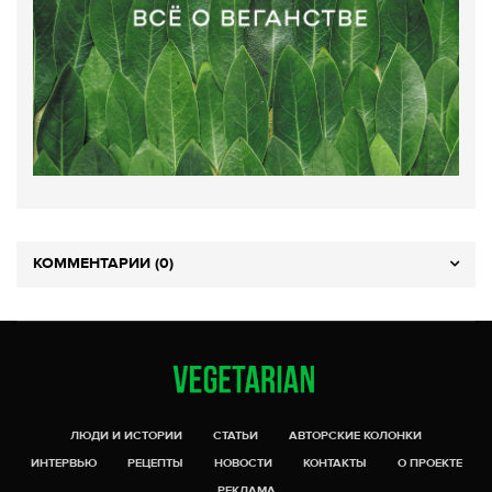
КОММЕНТАРИИ (0)
ЛЮДИ И ИСТОРИИ
СТАТЬИ
АВТОРСКИЕ КОЛОНКИ
ИНТЕРВЬЮ
РЕЦЕПТЫ
НОВОСТИ
КОНТАКТЫ
О ПРОЕКТЕ
РЕКЛАМА