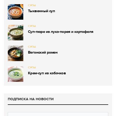
СУПЫ
Тыквенный суп
СУПЫ
Суп-пюре из лука-порея и картофеля
СУПЫ
Веганский рамен
СУПЫ
Крем-суп из кабачков
ПОДПИСКА НА НОВОСТИ