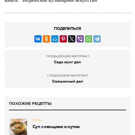
ПОДЕЛИТЬСЯ
ПРЕДЫДУЩИЙ МАТЕРИАЛ
Сада мунг дал
СЛЕДУЮЩИЙ МАТЕРИАЛ
Смешанный дал
ПОХОЖИЕ РЕЦЕПТЫ
СУПЫ
Суп с овощами и нутом