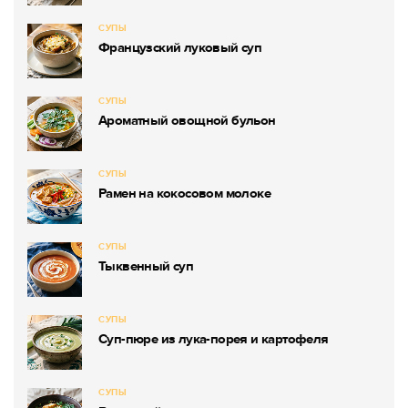
СУПЫ
Французский луковый суп
СУПЫ
Ароматный овощной бульон
СУПЫ
Рамен на кокосовом молоке
СУПЫ
Тыквенный суп
СУПЫ
Суп-пюре из лука-порея и картофеля
СУПЫ