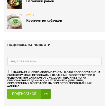
Веганский рамен
СУПЫ
Крем-суп из кабачков
ПОДПИСКА НА НОВОСТИ
НАЖИМАЯ КНОПКУ «ПОДПИСАТЬСЯ», Я ДАЮ СВОЕ СОГЛАСИЕ НА
ОБРАБОТКУ МОИХ ПЕРСОНАЛЬНЫХ ДАННЫХ, В СООТВЕТСТВИИ С
ФЕДЕРАЛЬНЫМ ЗАКОНОМ ОТ 27.07.2006 ГОДА №152-ФЗ «О
ПЕРСОНАЛЬНЫХ ДАННЫХ», НА УСЛОВИЯХ И ДЛЯ ЦЕЛЕЙ,
ОПРЕДЕЛЕННЫХ В СОГЛАСИИ НА ОБРАБОТКУ ПЕРСОНАЛЬНЫХ
ДАННЫХ
ПОДПИСАТЬСЯ