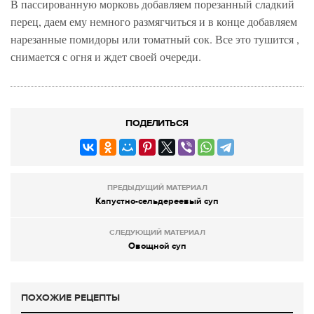
В пассированную морковь добавляем порезанный сладкий
перец, даем ему немного размягчиться и в конце добавляем
нарезанные помидоры или томатный сок. Все это тушится ,
снимается с огня и ждет своей очереди.
ПОДЕЛИТЬСЯ
ПРЕДЫДУЩИЙ МАТЕРИАЛ
Капустно-сельдереевый суп
СЛЕДУЮЩИЙ МАТЕРИАЛ
Овощной суп
ПОХОЖИЕ РЕЦЕПТЫ