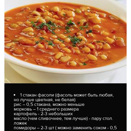
1 стакан фасоли (фасоль может быть любая,
но лучше цветная, не белая)
рис – 0,5 стакана, можно меньше
морковь – 1 среднего размера
картофель - 2-3 небольших
масло (чем сливочнее, тем лучше) - пару стол.
ложек
помидоры – 2-3 шт ( можно заменить соком - 0,5