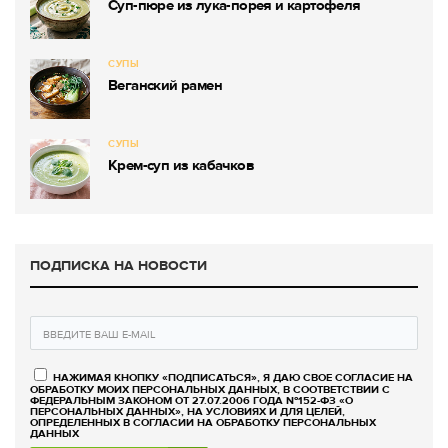
Суп-пюре из лука-порея и картофеля
СУПЫ
Веганский рамен
СУПЫ
Крем-суп из кабачков
ПОДПИСКА НА НОВОСТИ
НАЖИМАЯ КНОПКУ «ПОДПИСАТЬСЯ», Я ДАЮ СВОЕ СОГЛАСИЕ НА
ОБРАБОТКУ МОИХ ПЕРСОНАЛЬНЫХ ДАННЫХ, В СООТВЕТСТВИИ С
ФЕДЕРАЛЬНЫМ ЗАКОНОМ ОТ 27.07.2006 ГОДА №152-ФЗ «О
ПЕРСОНАЛЬНЫХ ДАННЫХ», НА УСЛОВИЯХ И ДЛЯ ЦЕЛЕЙ,
ОПРЕДЕЛЕННЫХ В СОГЛАСИИ НА ОБРАБОТКУ ПЕРСОНАЛЬНЫХ
ДАННЫХ