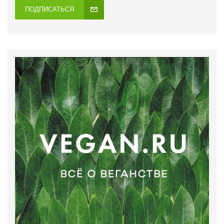
ПОДПИСАТЬСЯ