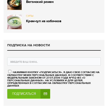
Веганский рамен
СУПЫ
Крем-суп из кабачков
ПОДПИСКА НА НОВОСТИ
НАЖИМАЯ КНОПКУ «ПОДПИСАТЬСЯ», Я ДАЮ СВОЕ СОГЛАСИЕ НА
ОБРАБОТКУ МОИХ ПЕРСОНАЛЬНЫХ ДАННЫХ, В СООТВЕТСТВИИ С
ФЕДЕРАЛЬНЫМ ЗАКОНОМ ОТ 27.07.2006 ГОДА №152-ФЗ «О
ПЕРСОНАЛЬНЫХ ДАННЫХ», НА УСЛОВИЯХ И ДЛЯ ЦЕЛЕЙ,
ОПРЕДЕЛЕННЫХ В СОГЛАСИИ НА ОБРАБОТКУ ПЕРСОНАЛЬНЫХ
ДАННЫХ
ПОДПИСАТЬСЯ