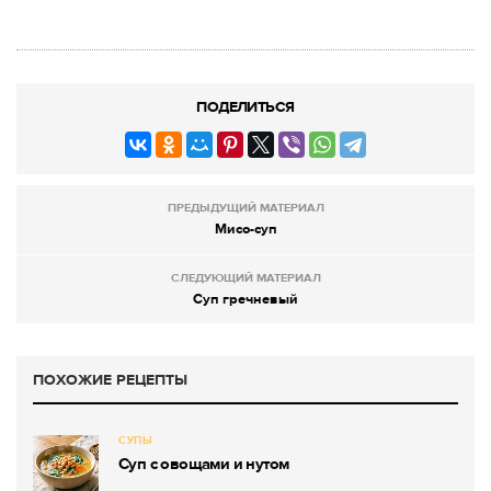
ПОДЕЛИТЬСЯ
ПРЕДЫДУЩИЙ МАТЕРИАЛ
Мисо-суп
СЛЕДУЮЩИЙ МАТЕРИАЛ
Суп гречневый
ПОХОЖИЕ РЕЦЕПТЫ
СУПЫ
Суп с овощами и нутом