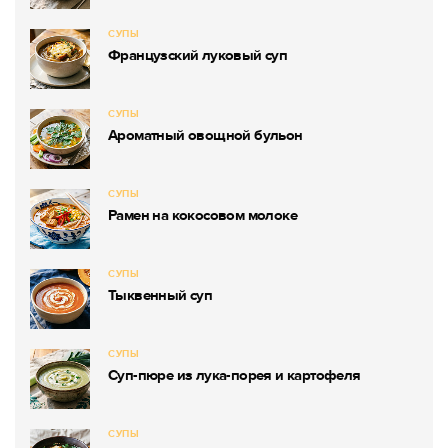
СУПЫ
Французский луковый суп
СУПЫ
Ароматный овощной бульон
СУПЫ
Рамен на кокосовом молоке
СУПЫ
Тыквенный суп
СУПЫ
Суп-пюре из лука-порея и картофеля
СУПЫ