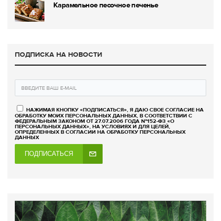
Карамельное песочное печенье
ПОДПИСКА НА НОВОСТИ
НАЖИМАЯ КНОПКУ «ПОДПИСАТЬСЯ», Я ДАЮ СВОЕ СОГЛАСИЕ НА
ОБРАБОТКУ МОИХ ПЕРСОНАЛЬНЫХ ДАННЫХ, В СООТВЕТСТВИИ С
ФЕДЕРАЛЬНЫМ ЗАКОНОМ ОТ 27.07.2006 ГОДА №152-ФЗ «О
ПЕРСОНАЛЬНЫХ ДАННЫХ», НА УСЛОВИЯХ И ДЛЯ ЦЕЛЕЙ,
ОПРЕДЕЛЕННЫХ В СОГЛАСИИ НА ОБРАБОТКУ ПЕРСОНАЛЬНЫХ
ДАННЫХ
ПОДПИСАТЬСЯ