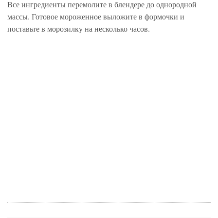
Все ингредиенты перемолите в блендере до однородной
массы. Готовое мороженное выложите в формочки и
поставьте в морозилку на несколько часов.