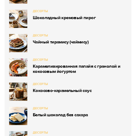
ДЕСЕРТЫ
Шоколадный кремовый пирог
ДЕСЕРТЫ
Чайный тирамису (чаймису)
ДЕСЕРТЫ
Карамелизированная папайя с гранолой и
кокосовым йогуртом
ДЕСЕРТЫ
Кокосово-карамельный соус
ДЕСЕРТЫ
Белый шоколад без сахара
ДЕСЕРТЫ