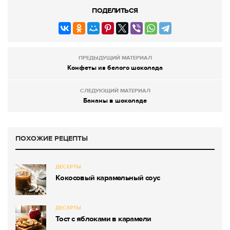
ПОДЕЛИТЬСЯ
ПРЕДЫДУЩИЙ МАТЕРИАЛ
Конфеты из белого шоколада
СЛЕДУЮЩИЙ МАТЕРИАЛ
Бананы в шоколаде
ПОХОЖИЕ РЕЦЕПТЫ
ДЕСЕРТЫ
Кокосовый карамельный соус
ДЕСЕРТЫ
Тост с яблоками в карамели