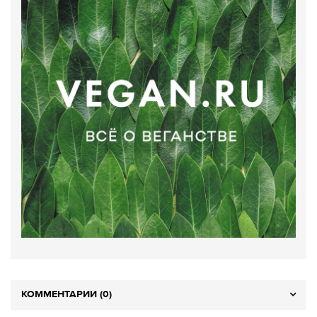
КОММЕНТАРИИ (0)