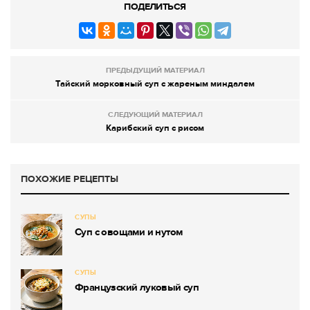
ПОДЕЛИТЬСЯ
ПРЕДЫДУЩИЙ МАТЕРИАЛ
Тайский морковный суп с жареным миндалем
СЛЕДУЮЩИЙ МАТЕРИАЛ
Карибский суп с рисом
ПОХОЖИЕ РЕЦЕПТЫ
СУПЫ
Суп с овощами и нутом
СУПЫ
Французский луковый суп