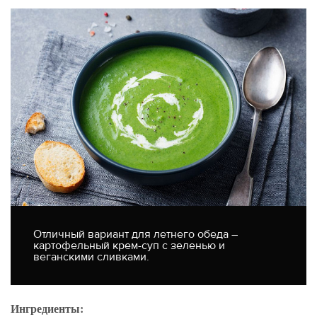
Отличный вариант для летнего обеда –
картофельный крем-суп с зеленью и
веганскими сливками.
Ингредиенты: