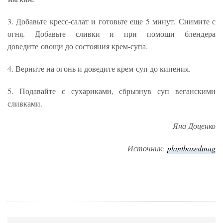
3. Добавьте кресс-салат и готовьте еще 5 минут. Снимите с
огня. Добавьте сливки и при помощи блендера
доведите овощи до состояния крем-супа.
4. Верните на огонь и доведите крем-суп до кипения.
5. Подавайте с сухариками, сбрызнув суп веганскими
сливками.
Яна Доценко
Источник:
plantbasedmag