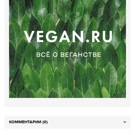
КОММЕНТАРИИ (0)