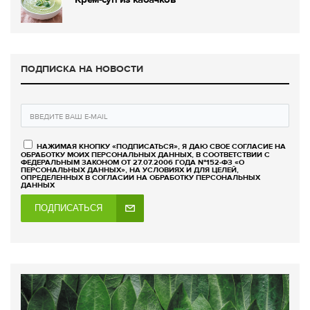
ПОДПИСКА НА НОВОСТИ
НАЖИМАЯ КНОПКУ «ПОДПИСАТЬСЯ», Я ДАЮ СВОЕ СОГЛАСИЕ НА
ОБРАБОТКУ МОИХ ПЕРСОНАЛЬНЫХ ДАННЫХ, В СООТВЕТСТВИИ С
ФЕДЕРАЛЬНЫМ ЗАКОНОМ ОТ 27.07.2006 ГОДА №152-ФЗ «О
ПЕРСОНАЛЬНЫХ ДАННЫХ», НА УСЛОВИЯХ И ДЛЯ ЦЕЛЕЙ,
ОПРЕДЕЛЕННЫХ В СОГЛАСИИ НА ОБРАБОТКУ ПЕРСОНАЛЬНЫХ
ДАННЫХ
ПОДПИСАТЬСЯ