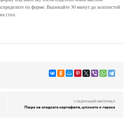
аспределите по форме. Выпекайте 30 минут до золотистой
на стол.
СЛЕДУЮЩИЙ МАТЕРИАЛ
Пюре из сладкого картофеля, шпината и гороха