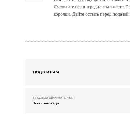
Смешайте все ингредиенты вместе. Р
корочки. Дайте остыть перед подачей 
ПОДЕЛИТЬСЯ
ПРЕДЫДУЩИЙ МАТЕРИАЛ
Тост с авокадо