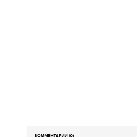
КОММЕНТАРИИ (0)