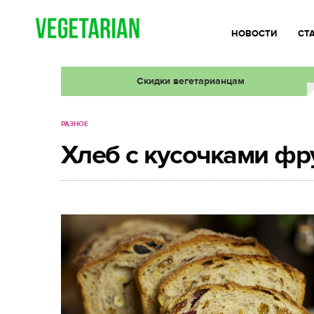
НОВОСТИ
СТ
Скидки вегетарианцам
РАЗНОЕ
Хлеб с кусочками фр