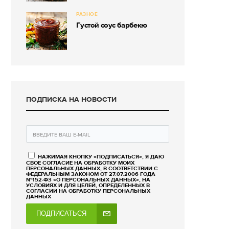
РАЗНОЕ
Густой соус барбекю
ПОДПИСКА НА НОВОСТИ
НАЖИМАЯ КНОПКУ «ПОДПИСАТЬСЯ», Я ДАЮ
СВОЕ СОГЛАСИЕ НА ОБРАБОТКУ МОИХ
ПЕРСОНАЛЬНЫХ ДАННЫХ, В СООТВЕТСТВИИ С
ФЕДЕРАЛЬНЫМ ЗАКОНОМ ОТ 27.07.2006 ГОДА
№152-ФЗ «О ПЕРСОНАЛЬНЫХ ДАННЫХ», НА
УСЛОВИЯХ И ДЛЯ ЦЕЛЕЙ, ОПРЕДЕЛЕННЫХ В
СОГЛАСИИ НА ОБРАБОТКУ ПЕРСОНАЛЬНЫХ
ДАННЫХ
ПОДПИСАТЬСЯ