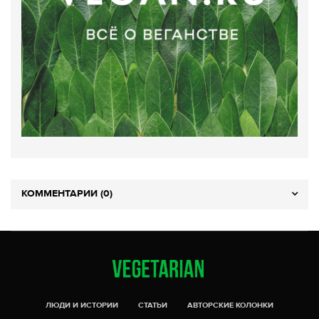
КОММЕНТАРИИ (0)
ЛЮДИ И ИСТОРИИ
СТАТЬИ
АВТОРСКИЕ КОЛОНКИ