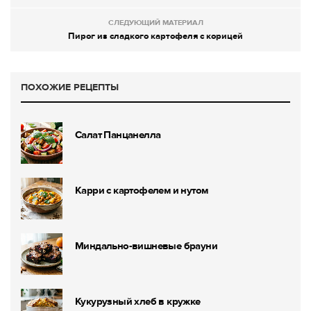
СЛЕДУЮЩИЙ МАТЕРИАЛ
Пирог из сладкого картофеля с корицей
ПОХОЖИЕ РЕЦЕПТЫ
Салат Панцанелла
Карри с картофелем и нутом
Миндально-вишневые брауни
Кукурузный хлеб в кружке