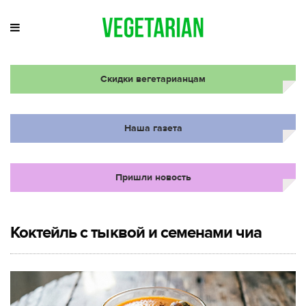
Скидки вегетарианцам
Наша газета
Пришли новость
Коктейль с тыквой и семенами чиа