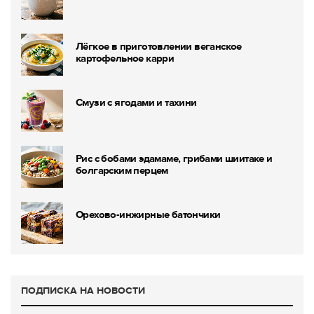
Лёгкое в приготовлении веганское
картофельное карри
Смузи с ягодами и тахини
Рис с бобами эдамаме, грибами шиитаке и
болгарским перцем
Орехово-инжирные батончики
ПОДПИСКА НА НОВОСТИ