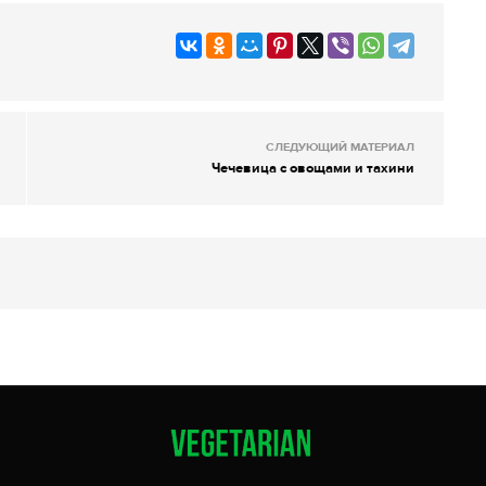
СЛЕДУЮЩИЙ МАТЕРИАЛ
Чечевица с овощами и тахини