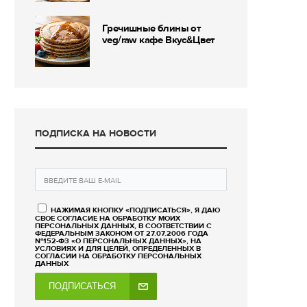
Гречишные блины от
veg/raw кафе Вкус&Цвет
ПОДПИСКА НА НОВОСТИ
НАЖИМАЯ КНОПКУ «ПОДПИСАТЬСЯ», Я ДАЮ
СВОЕ СОГЛАСИЕ НА ОБРАБОТКУ МОИХ
ПЕРСОНАЛЬНЫХ ДАННЫХ, В СООТВЕТСТВИИ С
ФЕДЕРАЛЬНЫМ ЗАКОНОМ ОТ 27.07.2006 ГОДА
№152-ФЗ «О ПЕРСОНАЛЬНЫХ ДАННЫХ», НА
УСЛОВИЯХ И ДЛЯ ЦЕЛЕЙ, ОПРЕДЕЛЕННЫХ В
СОГЛАСИИ НА ОБРАБОТКУ ПЕРСОНАЛЬНЫХ
ДАННЫХ
ПОДПИСАТЬСЯ