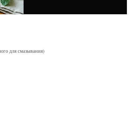
ного для смазывания)