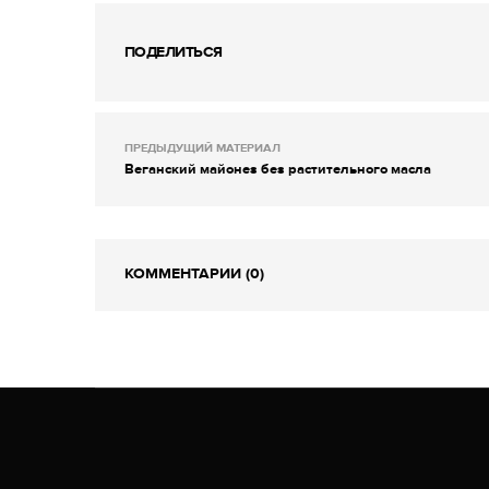
ПОДЕЛИТЬСЯ
ПРЕДЫДУЩИЙ МАТЕРИАЛ
Веганский майонез без растительного масла
КОММЕНТАРИИ (0)