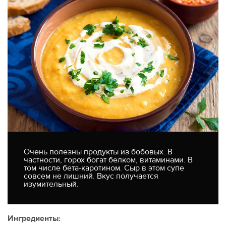
Очень полезны продукты из бобовых. В
частности, горох богат белком, витаминами. В
том числе бета-каротином. Сыр в этом супе
совсем не лишний. Вкус получается
изумительный.
Ингредиенты: