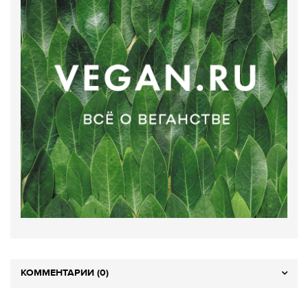
КОММЕНТАРИИ (0)