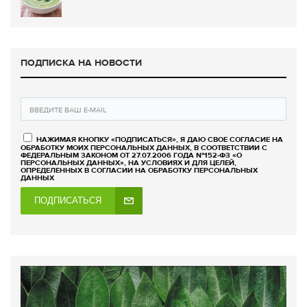
ПОДПИСКА НА НОВОСТИ
НАЖИМАЯ КНОПКУ «ПОДПИСАТЬСЯ», Я ДАЮ СВОЕ СОГЛАСИЕ НА
ОБРАБОТКУ МОИХ ПЕРСОНАЛЬНЫХ ДАННЫХ, В СООТВЕТСТВИИ С
ФЕДЕРАЛЬНЫМ ЗАКОНОМ ОТ 27.07.2006 ГОДА №152-ФЗ «О
ПЕРСОНАЛЬНЫХ ДАННЫХ», НА УСЛОВИЯХ И ДЛЯ ЦЕЛЕЙ,
ОПРЕДЕЛЕННЫХ В СОГЛАСИИ НА ОБРАБОТКУ ПЕРСОНАЛЬНЫХ
ДАННЫХ
ПОДПИСАТЬСЯ