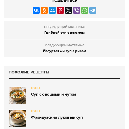
ПОДЕЛИТЬСЯ
ПРЕДЫДУЩИЙ МАТЕРИАЛ
Грибной суп с изюмом
СЛЕДУЮЩИЙ МАТЕРИАЛ
Йогуртовый суп с рисом
ПОХОЖИЕ РЕЦЕПТЫ
СУПЫ
Суп с овощами и нутом
СУПЫ
Французский луковый суп