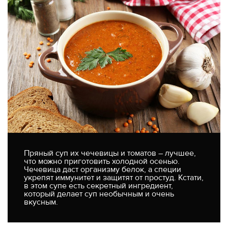
Пряный суп их чечевицы и томатов – лучшее,
что можно приготовить холодной осенью.
Чечевица даст организму белок, а специи
укрепят иммунитет и защитят от простуд. Кстати,
в этом супе есть секретный ингредиент,
который делает суп необычным и очень
вкусным.