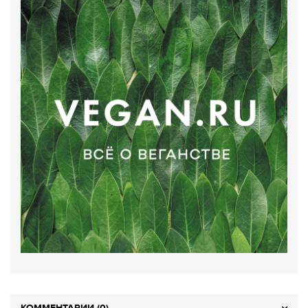
КОММЕНТАРИИ (0)