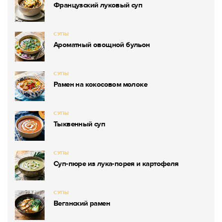
Французский луковый суп
СУПЫ
Ароматный овощной бульон
СУПЫ
Рамен на кокосовом молоке
СУПЫ
Тыквенный суп
СУПЫ
Суп-пюре из лука-порея и картофеля
СУПЫ
Веганский рамен