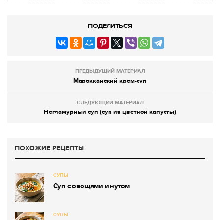
ПОДЕЛИТЬСЯ
ПРЕДЫДУЩИЙ МАТЕРИАЛ
Марокканский крем-суп
СЛЕДУЮЩИЙ МАТЕРИАЛ
Негламурный суп (суп из цветной капусты)
ПОХОЖИЕ РЕЦЕПТЫ
СУПЫ
Суп с овощами и нутом
СУПЫ