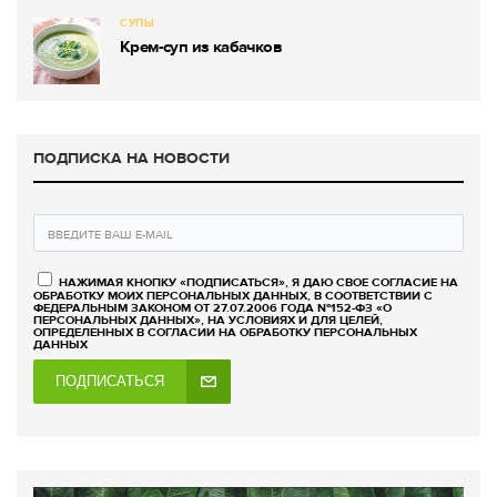
СУПЫ
Крем-суп из кабачков
ПОДПИСКА НА НОВОСТИ
НАЖИМАЯ КНОПКУ «ПОДПИСАТЬСЯ», Я ДАЮ СВОЕ СОГЛАСИЕ НА
ОБРАБОТКУ МОИХ ПЕРСОНАЛЬНЫХ ДАННЫХ, В СООТВЕТСТВИИ С
ФЕДЕРАЛЬНЫМ ЗАКОНОМ ОТ 27.07.2006 ГОДА №152-ФЗ «О
ПЕРСОНАЛЬНЫХ ДАННЫХ», НА УСЛОВИЯХ И ДЛЯ ЦЕЛЕЙ,
ОПРЕДЕЛЕННЫХ В СОГЛАСИИ НА ОБРАБОТКУ ПЕРСОНАЛЬНЫХ
ДАННЫХ
ПОДПИСАТЬСЯ