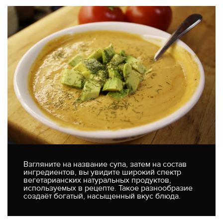
Взгляните на название супа, затем на состав
ингредиентов, вы увидите широкий спектр
вегетарианских натуральных продуктов,
используемых в рецепте. Такое разнообразие
создаёт богатый, насыщенный вкус блюда.