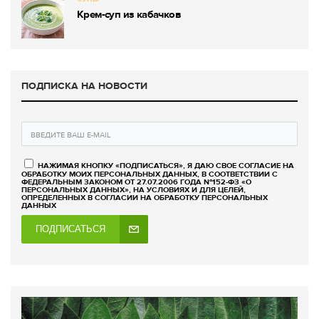
Крем-суп из кабачков
ПОДПИСКА НА НОВОСТИ
НАЖИМАЯ КНОПКУ «ПОДПИСАТЬСЯ», Я ДАЮ СВОЕ СОГЛАСИЕ НА
ОБРАБОТКУ МОИХ ПЕРСОНАЛЬНЫХ ДАННЫХ, В СООТВЕТСТВИИ С
ФЕДЕРАЛЬНЫМ ЗАКОНОМ ОТ 27.07.2006 ГОДА №152-ФЗ «О
ПЕРСОНАЛЬНЫХ ДАННЫХ», НА УСЛОВИЯХ И ДЛЯ ЦЕЛЕЙ,
ОПРЕДЕЛЕННЫХ В СОГЛАСИИ НА ОБРАБОТКУ ПЕРСОНАЛЬНЫХ
ДАННЫХ
ПОДПИСАТЬСЯ