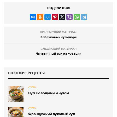
ПОДЕЛИТЬСЯ
ПРЕДЫДУЩИЙ МАТЕРИАЛ
Кабачковый суп-пюре
СЛЕДУЮЩИЙ МАТЕРИАЛ
Чечевичный суп по-турецки
ПОХОЖИЕ РЕЦЕПТЫ
СУПЫ
Суп с овощами и нутом
СУПЫ
Французский луковый суп