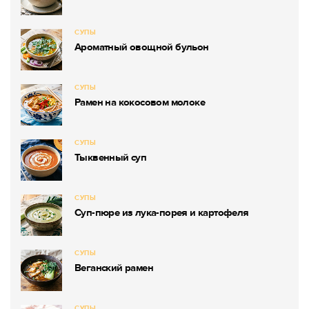
СУПЫ
Ароматный овощной бульон
СУПЫ
Рамен на кокосовом молоке
СУПЫ
Тыквенный суп
СУПЫ
Суп-пюре из лука-порея и картофеля
СУПЫ
Веганский рамен
СУПЫ