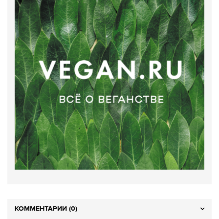
КОММЕНТАРИИ (0)