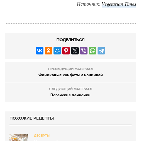
Источник:
Vegetarian Times
ПОДЕЛИТЬСЯ
ПРЕДЫДУЩИЙ МАТЕРИАЛ
Финиковые конфеты с начинкой
СЛЕДУЮЩИЙ МАТЕРИАЛ
Веганские панкейки
ПОХОЖИЕ РЕЦЕПТЫ
ДЕСЕРТЫ