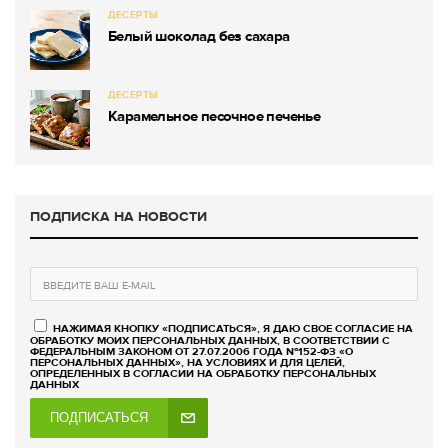
ДЕСЕРТЫ
Белый шоколад без сахара
ДЕСЕРТЫ
Карамельное песочное печенье
ПОДПИСКА НА НОВОСТИ
НАЖИМАЯ КНОПКУ «ПОДПИСАТЬСЯ», Я ДАЮ СВОЕ СОГЛАСИЕ НА
ОБРАБОТКУ МОИХ ПЕРСОНАЛЬНЫХ ДАННЫХ, В СООТВЕТСТВИИ С
ФЕДЕРАЛЬНЫМ ЗАКОНОМ ОТ 27.07.2006 ГОДА №152-ФЗ «О
ПЕРСОНАЛЬНЫХ ДАННЫХ», НА УСЛОВИЯХ И ДЛЯ ЦЕЛЕЙ,
ОПРЕДЕЛЕННЫХ В СОГЛАСИИ НА ОБРАБОТКУ ПЕРСОНАЛЬНЫХ
ДАННЫХ
ПОДПИСАТЬСЯ