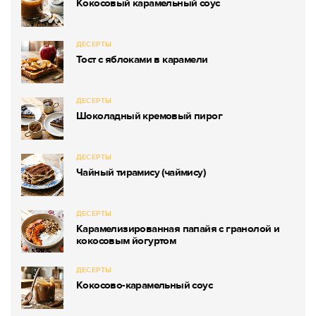
Кокосовый карамельный соус
ДЕСЕРТЫ
Тост с яблоками в карамели
ДЕСЕРТЫ
Шоколадный кремовый пирог
ДЕСЕРТЫ
Чайный тирамису (чаймису)
ДЕСЕРТЫ
Карамелизированная папайя с гранолой и
кокосовым йогуртом
ДЕСЕРТЫ
Кокосово-карамельный соус