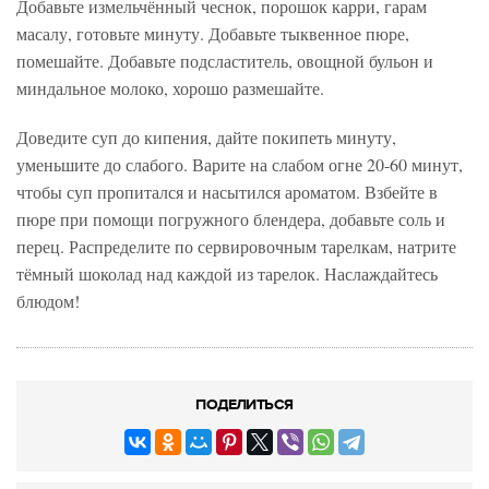
Добавьте измельчённый чеснок, порошок карри, гарам
масалу, готовьте минуту. Добавьте тыквенное пюре,
помешайте. Добавьте подсластитель, овощной бульон и
миндальное молоко, хорошо размешайте.
Доведите суп до кипения, дайте покипеть минуту,
уменьшите до слабого. Варите на слабом огне 20-60 минут,
чтобы суп пропитался и насытился ароматом. Взбейте в
пюре при помощи погружного блендера, добавьте соль и
перец. Распределите по сервировочным тарелкам, натрите
тёмный шоколад над каждой из тарелок. Наслаждайтесь
блюдом!
ПОДЕЛИТЬСЯ