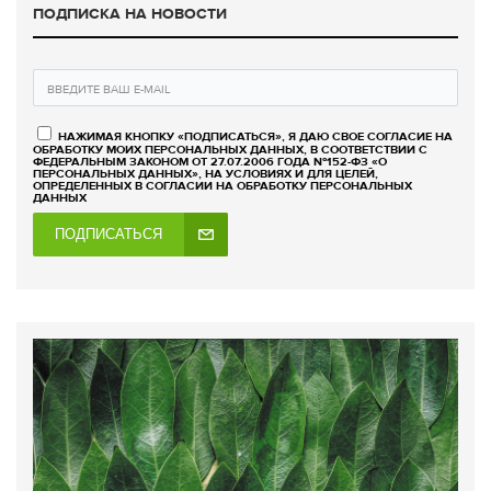
ПОДПИСКА НА НОВОСТИ
НАЖИМАЯ КНОПКУ «ПОДПИСАТЬСЯ», Я ДАЮ СВОЕ СОГЛАСИЕ НА
ОБРАБОТКУ МОИХ ПЕРСОНАЛЬНЫХ ДАННЫХ, В СООТВЕТСТВИИ С
ФЕДЕРАЛЬНЫМ ЗАКОНОМ ОТ 27.07.2006 ГОДА №152-ФЗ «О
ПЕРСОНАЛЬНЫХ ДАННЫХ», НА УСЛОВИЯХ И ДЛЯ ЦЕЛЕЙ,
ОПРЕДЕЛЕННЫХ В СОГЛАСИИ НА ОБРАБОТКУ ПЕРСОНАЛЬНЫХ
ДАННЫХ
ПОДПИСАТЬСЯ