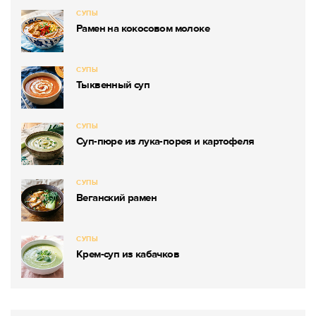
СУПЫ
Рамен на кокосовом молоке
СУПЫ
Тыквенный суп
СУПЫ
Суп-пюре из лука-порея и картофеля
СУПЫ
Веганский рамен
СУПЫ
Крем-суп из кабачков