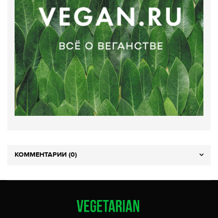
КОММЕНТАРИИ (0)