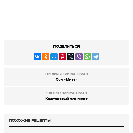
ПОДЕЛИТЬСЯ
ПРЕДЫДУЩИЙ МАТЕРИАЛ
Суп «Мисо»
СЛЕДУЮЩИЙ МАТЕРИАЛ
Каштановый суп-пюре
ПОХОЖИЕ РЕЦЕПТЫ