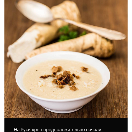
На Руси хрен предположительно начали