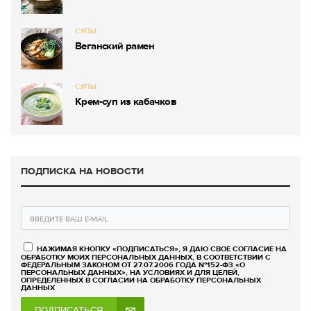
СУПЫ
Веганский рамен
СУПЫ
Крем-суп из кабачков
ПОДПИСКА НА НОВОСТИ
НАЖИМАЯ КНОПКУ «ПОДПИСАТЬСЯ», Я ДАЮ СВОЕ СОГЛАСИЕ НА
ОБРАБОТКУ МОИХ ПЕРСОНАЛЬНЫХ ДАННЫХ, В СООТВЕТСТВИИ С
ФЕДЕРАЛЬНЫМ ЗАКОНОМ ОТ 27.07.2006 ГОДА №152-ФЗ «О
ПЕРСОНАЛЬНЫХ ДАННЫХ», НА УСЛОВИЯХ И ДЛЯ ЦЕЛЕЙ,
ОПРЕДЕЛЕННЫХ В СОГЛАСИИ НА ОБРАБОТКУ ПЕРСОНАЛЬНЫХ
ДАННЫХ
ПОДПИСАТЬСЯ