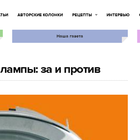
АТЬИ
АВТОРСКИЕ КОЛОНКИ
РЕЦЕПТЫ
ИНТЕРВЬЮ
Наша газета
ампы: за и против