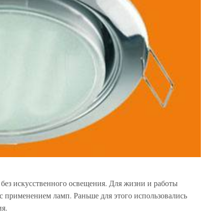
без искусственного освещения. Для жизни и работы
с применением ламп. Раньше для этого использовались
я.