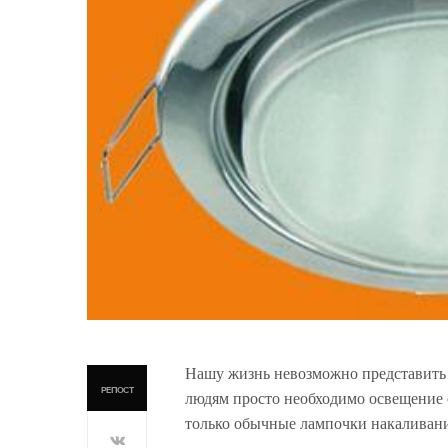
Нашу жизнь невозможно представить 
РЕПОСТ
людям просто необходимо освещение 
только обычные лампочки накаливани