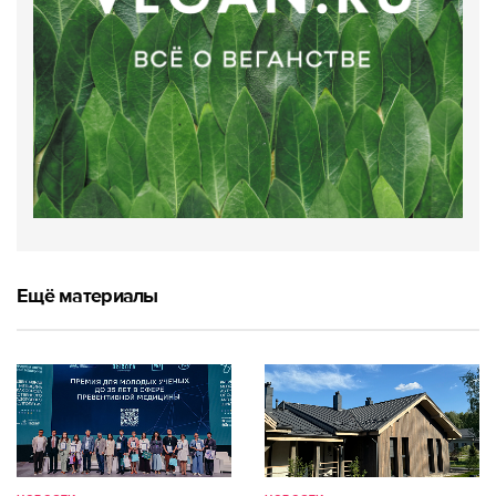
Ещё материалы