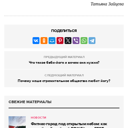
Татьяна Зайцева
ПОДЕЛИТЬСЯ
ПРЕДЫДУЩИЙ МАТЕРИАЛ
Что такое бэби-йога и зачем она нужна?
СЛЕДУЮЩИЙ МАТЕРИАЛ
Почему наше стремительное общество любит йогу?
СВЕЖИЕ МАТЕРИАЛЫ
НОВОСТИ
Фитнес-город под открытым небом: как