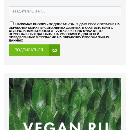
НАЖИМАЯ КНОПКУ «ПОДПИСАТЬСЯ», Я ДАЮ СВОЕ СОГЛАСИЕ НА
ОБРАБОТКУ МОИХ ПЕРСОНАЛЬНЫХ ДАННЫХ, В СООТВЕТСТВИИ С
ФЕДЕРАЛЬНЫМ ЗАКОНОМ ОТ 27.07.2006 ГОДА №152-ФЗ «О
ПЕРСОНАЛЬНЫХ ДАННЫХ», НА УСЛОВИЯХ И ДЛЯ ЦЕЛЕЙ,
ОПРЕДЕЛЕННЫХ В СОГЛАСИИ НА ОБРАБОТКУ ПЕРСОНАЛЬНЫХ
ДАННЫХ
ПОДПИСАТЬСЯ