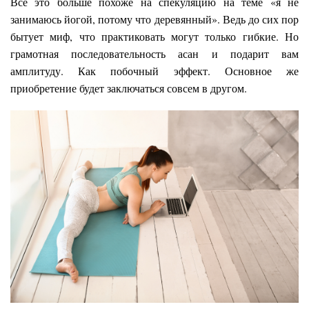
Все это больше похоже на спекуляцию на теме «я не
занимаюсь йогой, потому что деревянный». Ведь до сих пор
бытует миф, что практиковать могут только гибкие. Но
грамотная последовательность асан и подарит вам
амплитуду. Как побочный эффект. Основное же
приобретение будет заключаться совсем в другом.