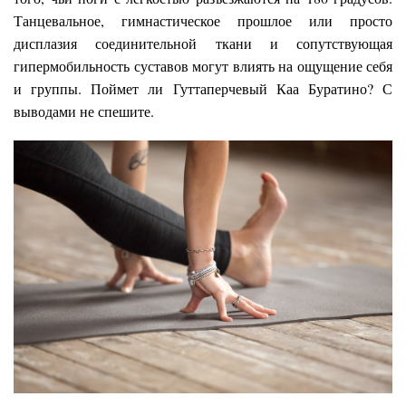
Танцевальное, гимнастическое прошлое или просто
дисплазия соединительной ткани и сопутствующая
гипермобильность суставов могут влиять на ощущение себя
и группы. Поймет ли Гуттаперчевый Каа Буратино? С
выводами не спешите.